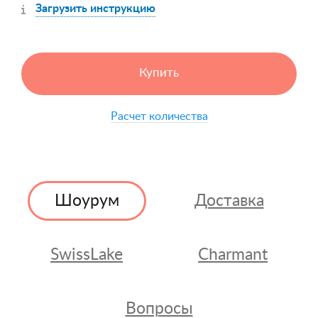
Загрузить инструкцию
Купить
Расчет количества
Шоурум
Доставка
SwissLake
Charmant
Вопросы