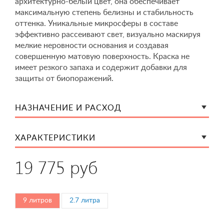
архитектурно-белый цвет, она обеспечивает
максимальную степень белизны и стабильность
оттенка. Уникальные микросферы в составе
эффективно рассеивают свет, визуально маскируя
мелкие неровности основания и создавая
совершенную матовую поверхность. Краска не
имеет резкого запаха и содержит добавки для
защиты от биопоражений.
НАЗНАЧЕНИЕ И РАСХОД
ХАРАКТЕРИСТИКИ
19 775 руб
9 литров
2.7 литра