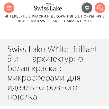
ИНТЕРЬЕРНЫЕ КРАСКИ И ДЕКОРАТИВНЫЕ ПОКРЫТИЯ С
ЭФФЕКТАМИ SWISSLAKE, CHARMANT, MILQ
Swiss Lake White Brilliant
9 л — архитектурно-
белая краска с
микросферами для
идеально ровного
потолка