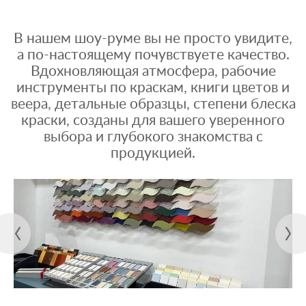
В нашем шоу-руме вы не просто увидите,
а по-настоящему почувствуете качество.
Вдохновляющая атмосфера, рабочие
инструменты по краскам, книги цветов и
веера, детальные образцы, степени блеска
краски, созданы для вашего уверенного
выбора и глубокого знакомства с
продукцией.