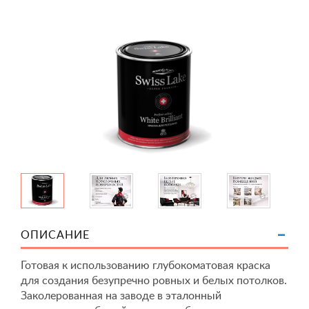
ОПИСАНИЕ
Готовая к использованию глубокоматовая краска
для создания безупречно ровных и белых потолков.
Заколерованная на заводе в эталонный