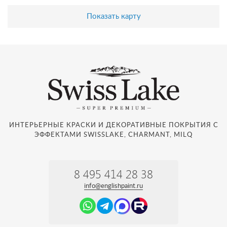
Показать карту
ИНТЕРЬЕРНЫЕ КРАСКИ И ДЕКОРАТИВНЫЕ ПОКРЫТИЯ С
ЭФФЕКТАМИ SWISSLAKE, CHARMANT, MILQ
8 495 414 28 38
info@englishpaint.ru