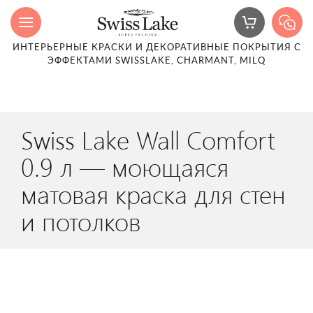
ИНТЕРЬЕРНЫЕ КРАСКИ И ДЕКОРАТИВНЫЕ ПОКРЫТИЯ С
ЭФФЕКТАМИ SWISSLAKE, CHARMANT, MILQ
Swiss Lake Wall Comfort
0.9 л — моющаяся
матовая краска для стен
и потолков