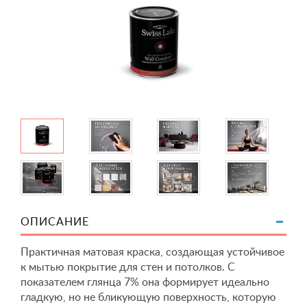
ОПИСАНИЕ
Практичная матовая краска, создающая устойчивое
к мытью покрытие для стен и потолков. С
показателем глянца 7% она формирует идеально
гладкую, но не бликующую поверхность, которую