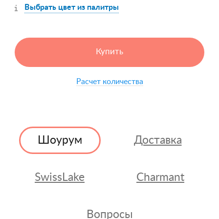
Выбрать цвет из палитры
Купить
Расчет количества
Шоурум
Доставка
SwissLake
Charmant
Вопросы