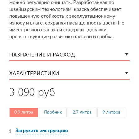
можно регулярно очищать. Разработанная по
швейцарским технологиям, краска обеспечивает
повышенную стойкость к эксплуатационному
износу и влаге, сохраняя насыщенность цвета. Не
имеет резкого запаха и содержит добавки,
препятствующие развитию плесени и грибка.
НАЗНАЧЕНИЕ И РАСХОД
ХАРАКТЕРИСТИКИ
3 090 руб
0.9 литра
Пробник
2.7 литра
9 литров
Загрузить инструкцию