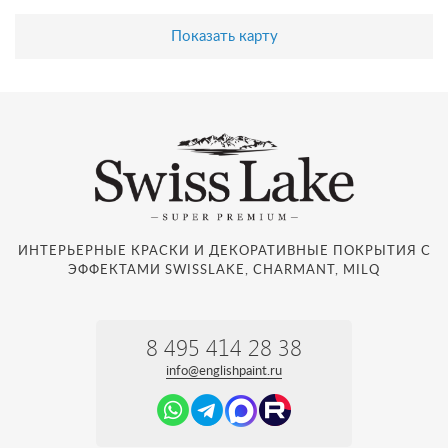
Показать карту
ИНТЕРЬЕРНЫЕ КРАСКИ И ДЕКОРАТИВНЫЕ ПОКРЫТИЯ С
ЭФФЕКТАМИ SWISSLAKE, CHARMANT, MILQ
8 495 414 28 38
info@englishpaint.ru