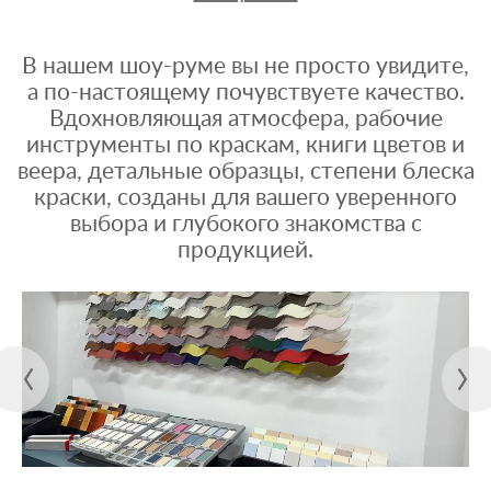
В нашем шоу-руме вы не просто увидите,
а по-настоящему почувствуете качество.
Вдохновляющая атмосфера, рабочие
инструменты по краскам, книги цветов и
веера, детальные образцы, степени блеска
краски, созданы для вашего уверенного
выбора и глубокого знакомства с
продукцией.