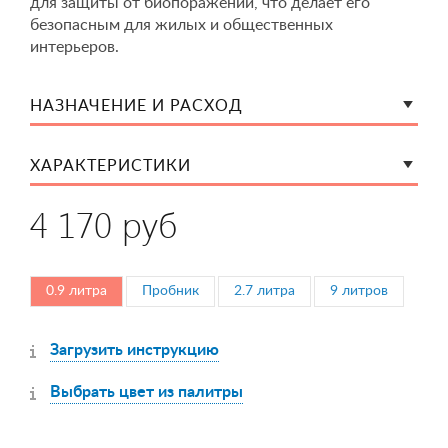
для защиты от биопоражений, что делает его
безопасным для жилых и общественных
интерьеров.
НАЗНАЧЕНИЕ И РАСХОД
ХАРАКТЕРИСТИКИ
4 170 руб
0.9 литра
Пробник
2.7 литра
9 литров
Загрузить инструкцию
Выбрать цвет из палитры