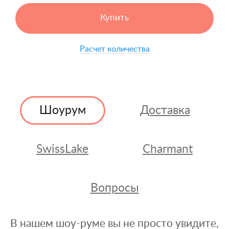
Купить
Расчет количества
Шоурум
Доставка
SwissLake
Charmant
Вопросы
В нашем шоу-руме вы не просто увидите,