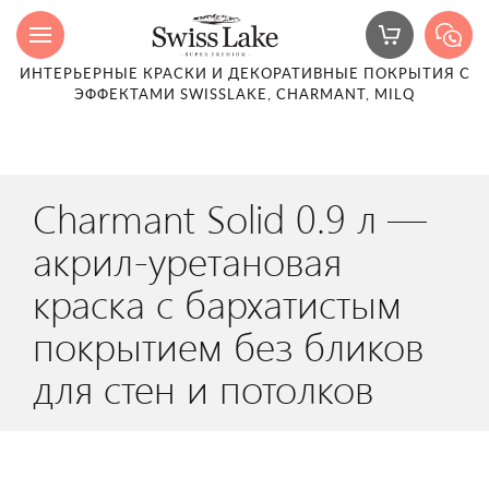
ИНТЕРЬЕРНЫЕ КРАСКИ И ДЕКОРАТИВНЫЕ ПОКРЫТИЯ С
ЭФФЕКТАМИ SWISSLAKE, CHARMANT, MILQ
Charmant Solid 0.9 л —
акрил-уретановая
краска с бархатистым
покрытием без бликов
для стен и потолков