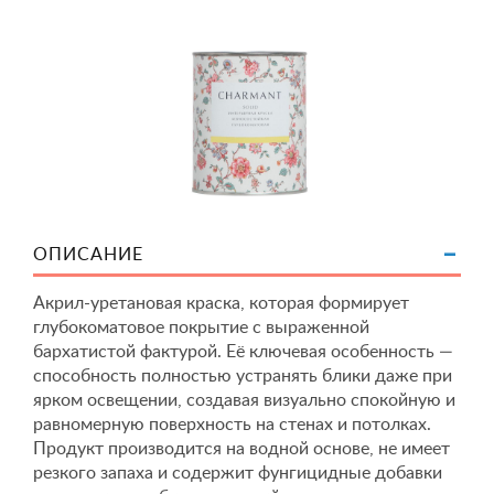
ОПИСАНИЕ
Акрил-уретановая краска, которая формирует
глубокоматовое покрытие с выраженной
бархатистой фактурой. Её ключевая особенность —
способность полностью устранять блики даже при
ярком освещении, создавая визуально спокойную и
равномерную поверхность на стенах и потолках.
Продукт производится на водной основе, не имеет
резкого запаха и содержит фунгицидные добавки