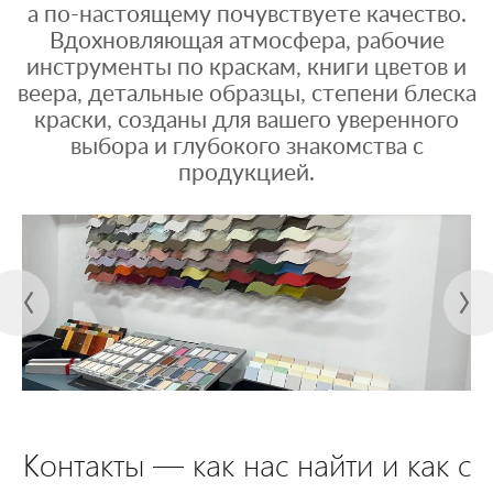
а по-настоящему почувствуете качество.
Вдохновляющая атмосфера, рабочие
инструменты по краскам, книги цветов и
веера, детальные образцы, степени блеска
краски, созданы для вашего уверенного
выбора и глубокого знакомства с
продукцией.
Контакты — как нас найти и как с