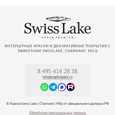
ИНТЕРЬЕРНЫЕ КРАСКИ И ДЕКОРАТИВНЫЕ ПОКРЫТИЯ С
ЭФФЕКТАМИ SWISSLAKE, CHARMANT, MILQ
8 495 414 28 38
info@englishpaint.ru
© Краска Swiss Lake | Charmant | Milq от официального дилера в РФ
Обработка персональных данных