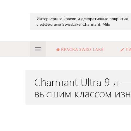
Интерьерные краски и декоративные покрытия
с эффектами SwissLake, Charmant, Milq
КРАСКА SWISS LAKE
ПА
Charmant Ultra 9 л —
высшим классом изн