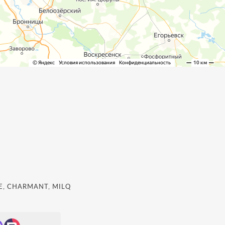
, CHARMANT, MILQ