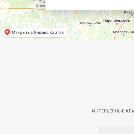
ИНТЕРЬЕРНЫЕ КРА