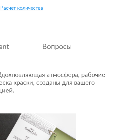
Расчет количества
ant
Вопросы
. Вдохновляющая атмосфера, рабочие
еска краски, созданы для вашего
цией.