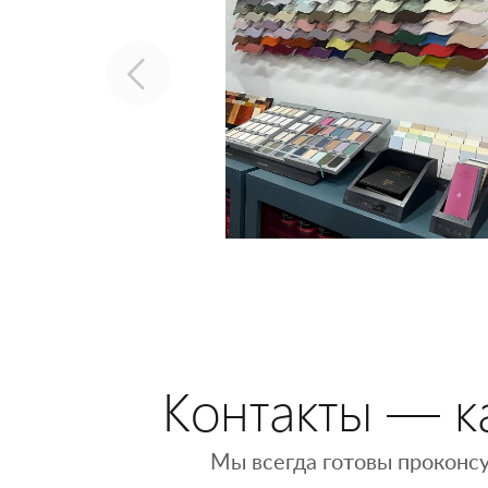
Контакты — ка
Мы всегда готовы проконсу