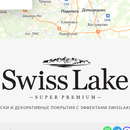
СКИ И ДЕКОРАТИВНЫЕ ПОКРЫТИЯ С ЭФФЕКТАМИ SWISSLAKE