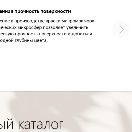
енная прочность поверхности
ние в производстве краски микромрамора
ических микросфер позволяет увеличить
ескую прочность поверхности и добиться
одной глубины цвета.
ый каталог