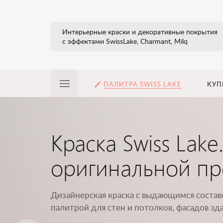
Интерьерные краски и декоративные покрытия
с эффектами SwissLake, Charmant, Milq
ПАЛИТРА SWISS LAKE
КУП
Краска Swiss Lake
оригинальной пр
Дизайнерская краска с выдающимся соста
палитрой для стен и потолков, фасадов зд