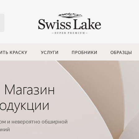
ИТЬ КРАСКУ
УСЛУГИ
ПРОБНИКИ
ОБРАЗЦЫ
. Магазин
одукции
вом и невероятно обширной
аний