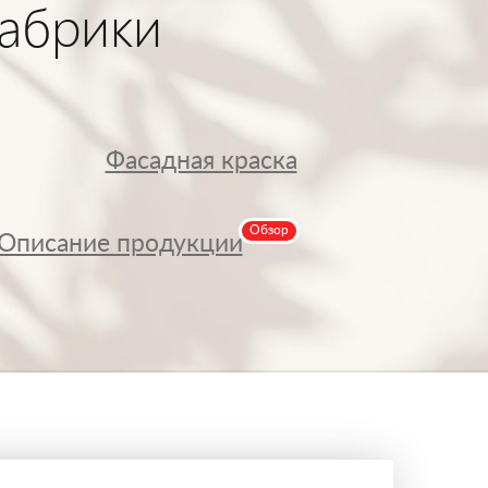
абрики
Фасадная краска
Обзор
Описание продукции