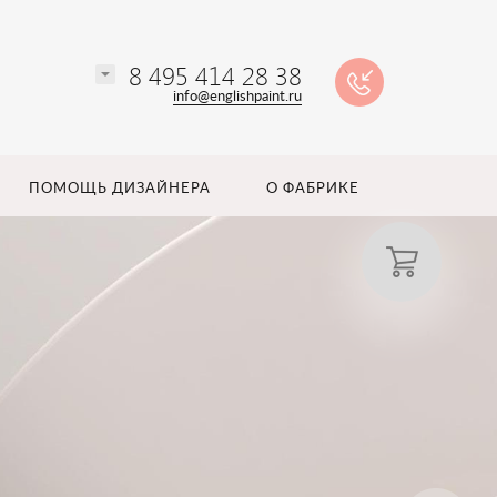
8 495 414 28 38
info@englishpaint.ru
ПОМОЩЬ ДИЗАЙНЕРА
О ФАБРИКЕ