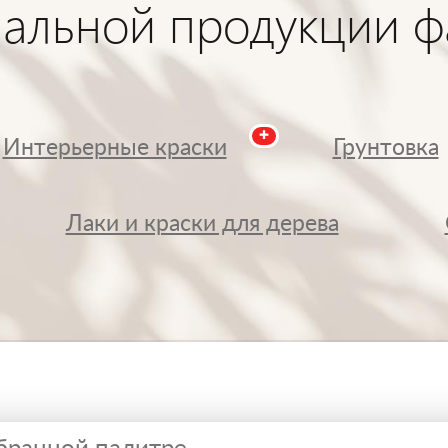
нальной продукции ф
✚
Интерьерные краски
Грунтовка
Лаки и краски для дерева