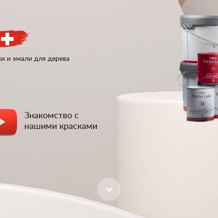
и и эмали для дерева
Знакомство с
нашими красками