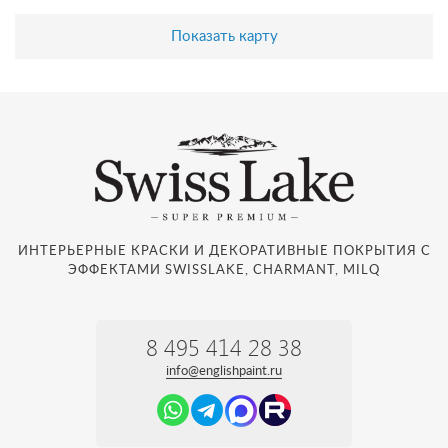
Показать карту
ИНТЕРЬЕРНЫЕ КРАСКИ И ДЕКОРАТИВНЫЕ ПОКРЫТИЯ С
ЭФФЕКТАМИ SWISSLAKE, CHARMANT, MILQ
8 495 414 28 38
info@englishpaint.ru