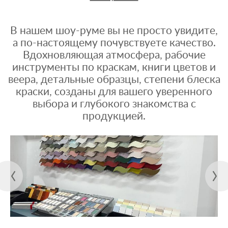
В нашем шоу-руме вы не просто увидите,
а по-настоящему почувствуете качество.
Вдохновляющая атмосфера, рабочие
инструменты по краскам, книги цветов и
веера, детальные образцы, степени блеска
краски, созданы для вашего уверенного
выбора и глубокого знакомства с
продукцией.