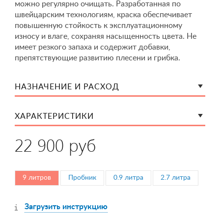
можно регулярно очищать. Разработанная по
швейцарским технологиям, краска обеспечивает
повышенную стойкость к эксплуатационному
износу и влаге, сохраняя насыщенность цвета. Не
имеет резкого запаха и содержит добавки,
препятствующие развитию плесени и грибка.
НАЗНАЧЕНИЕ И РАСХОД
ХАРАКТЕРИСТИКИ
22 900 руб
9 литров
Пробник
0.9 литра
2.7 литра
Загрузить инструкцию