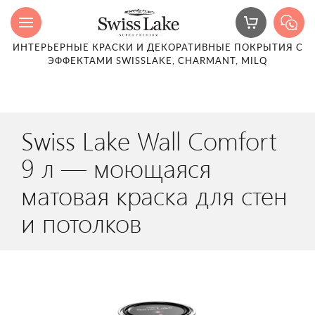
ИНТЕРЬЕРНЫЕ КРАСКИ И ДЕКОРАТИВНЫЕ ПОКРЫТИЯ С
ЭФФЕКТАМИ SWISSLAKE, CHARMANT, MILQ
Swiss Lake Wall Comfort
9 л — моющаяся
матовая краска для стен
и потолков