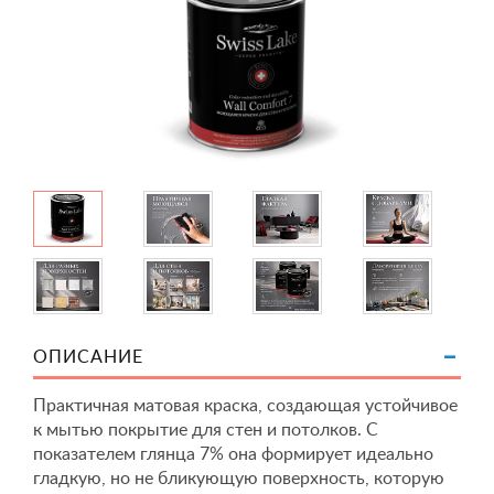
ОПИСАНИЕ
Практичная матовая краска, создающая устойчивое
к мытью покрытие для стен и потолков. С
показателем глянца 7% она формирует идеально
гладкую, но не бликующую поверхность, которую