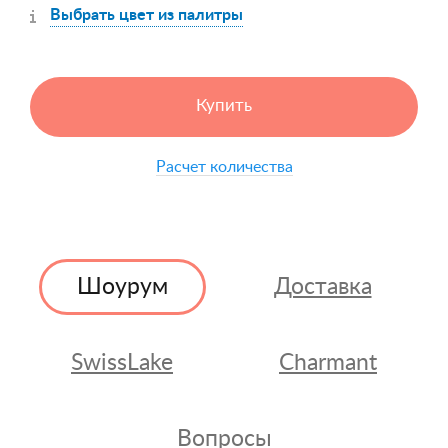
Выбрать цвет из палитры
Купить
Расчет количества
Шоурум
Доставка
SwissLake
Charmant
Вопросы