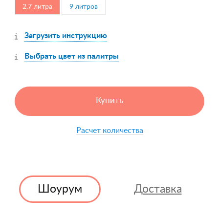
2.7 литра
9 литров
Загрузить инструкцию
Выбрать цвет из палитры
Купить
Расчет количества
Шоурум
Доставка