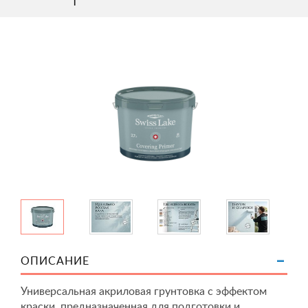
ОПИСАНИЕ
Универсальная акриловая грунтовка с эффектом
краски, предназначенная для подготовки и