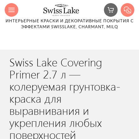
ИНТЕРЬЕРНЫЕ КРАСКИ И ДЕКОРАТИВНЫЕ ПОКРЫТИЯ С
ЭФФЕКТАМИ SWISSLAKE, CHARMANT, MILQ
Swiss Lake Covering
Primer 2.7 л —
колеруемая грунтовка-
краска для
выравнивания и
укрепления любых
поверхностей