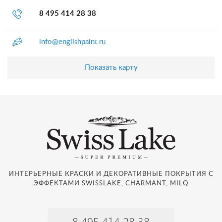
8 495 414 28 38
info@englishpaint.ru
Показать карту
ИНТЕРЬЕРНЫЕ КРАСКИ И ДЕКОРАТИВНЫЕ ПОКРЫТИЯ С
ЭФФЕКТАМИ SWISSLAKE, CHARMANT, MILQ
8 495 414 28 38