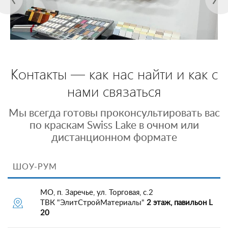
Контакты — как нас найти и как с
нами связаться
Мы всегда готовы проконсультировать вас
по краскам Swiss Lake в очном или
дистанционном формате
ШОУ-РУМ
МО, п. Заречье, ул. Торговая, с.2
ТВК "ЭлитСтройМатериалы"
2 этаж, павильон L
20