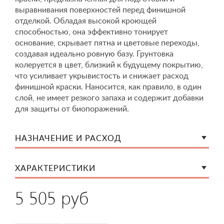
выравнивания поверхностей перед финишной
отделкой. Обладая высокой кроющей
способностью, она эффективно тонирует
основание, скрывает пятна и цветовые переходы,
создавая идеально ровную базу. Грунтовка
колеруется в цвет, близкий к будущему покрытию,
что усиливает укрывистость и снижает расход
финишной краски. Наносится, как правило, в один
слой, не имеет резкого запаха и содержит добавки
для защиты от биопоражений.
НАЗНАЧЕНИЕ И РАСХОД
ХАРАКТЕРИСТИКИ
5 505 руб