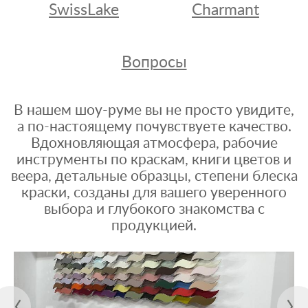
SwissLake
Charmant
Вопросы
В нашем шоу-руме вы не просто увидите,
а по-настоящему почувствуете качество.
Вдохновляющая атмосфера, рабочие
инструменты по краскам, книги цветов и
веера, детальные образцы, степени блеска
краски, созданы для вашего уверенного
выбора и глубокого знакомства с
продукцией.