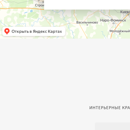
ИНТЕРЬЕРНЫЕ КРА