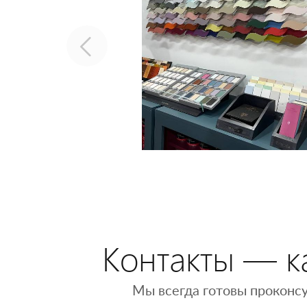
Контакты — ка
Мы всегда готовы проконсу