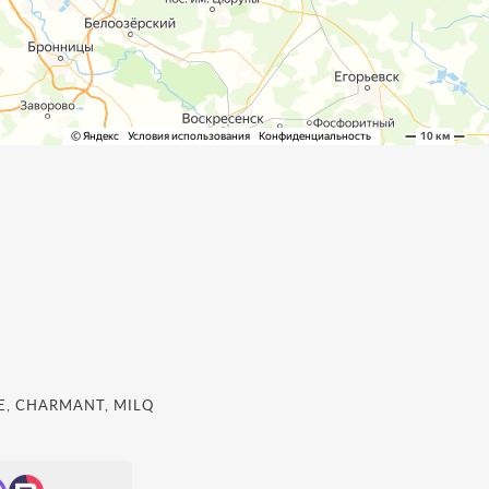
, CHARMANT, MILQ