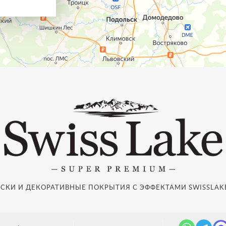
СКИ И ДЕКОРАТИВНЫЕ ПОКРЫТИЯ С ЭФФЕКТАМИ SWISSLAKE