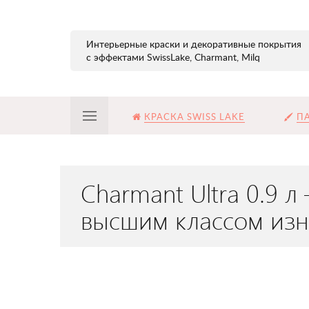
Интерьерные краски и декоративные покрытия
с эффектами SwissLake, Charmant, Milq
КРАСКА SWISS LAKE
ПА
Charmant Ultra 0.9 л
высшим классом изн