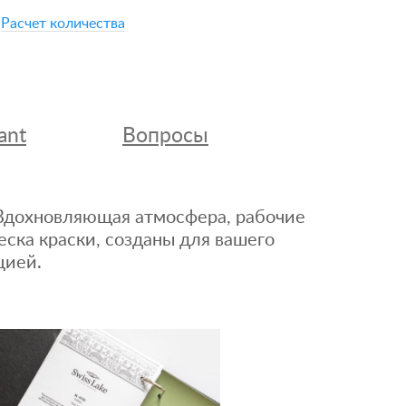
Расчет количества
ant
Вопросы
. Вдохновляющая атмосфера, рабочие
еска краски, созданы для вашего
цией.