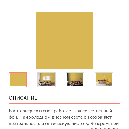
ОПИСАНИЕ
В интерьере оттенок работает как естественный
фон. При холодном дневном свете он сохраняет
нейтральность и оптическую чистоту. Вечером, при