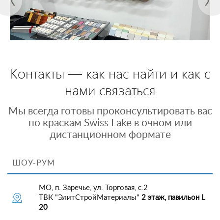
Контакты — как нас найти и как с
нами связаться
Мы всегда готовы проконсультировать вас
по краскам Swiss Lake в очном или
дистанционном формате
ШОУ-РУМ
МО, п. Заречье, ул. Торговая, с.2
ТВК "ЭлитСтройМатериалы"
2 этаж, павильон L
20