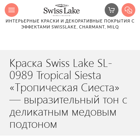
ИНТЕРЬЕРНЫЕ КРАСКИ И ДЕКОРАТИВНЫЕ ПОКРЫТИЯ С
ЭФФЕКТАМИ SWISSLAKE, CHARMANT, MILQ
Краска Swiss Lake SL-
0989 Tropical Siesta
«Тропическая Сиеста»
— выразительный тон с
деликатным медовым
подтоном