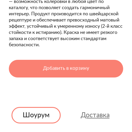
— возможность колеровки в любой цвет по
каталогу, что позволяет создать гармоничный
интерьер. Продукт производится по швейцарской
рецептуре и обеспечивает превосходный матовый
эффект, устойчивый к умеренному износу (2-й класс
стойкости к истиранию). Краска не имеет резкого
запаха и соответствует высоким стандартам
безопасности.
Добавить в корзину
Шоурум
Доставка