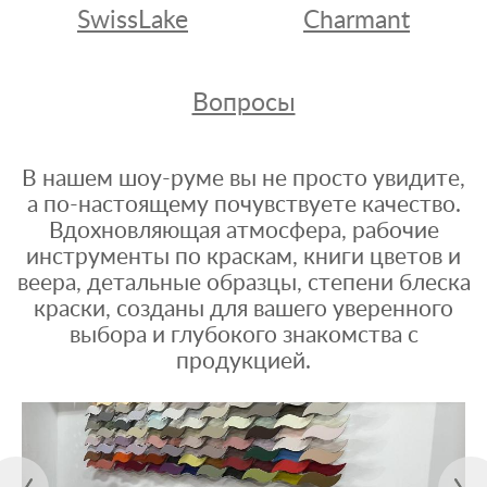
SwissLake
Charmant
Вопросы
В нашем шоу-руме вы не просто увидите,
а по-настоящему почувствуете качество.
Вдохновляющая атмосфера, рабочие
инструменты по краскам, книги цветов и
веера, детальные образцы, степени блеска
краски, созданы для вашего уверенного
выбора и глубокого знакомства с
продукцией.