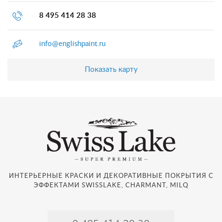
8 495 414 28 38
info@englishpaint.ru
Показать карту
ИНТЕРЬЕРНЫЕ КРАСКИ И ДЕКОРАТИВНЫЕ ПОКРЫТИЯ С
ЭФФЕКТАМИ SWISSLAKE, CHARMANT, MILQ