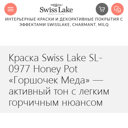
ИНТЕРЬЕРНЫЕ КРАСКИ И ДЕКОРАТИВНЫЕ ПОКРЫТИЯ С
ЭФФЕКТАМИ SWISSLAKE, CHARMANT, MILQ
Краска Swiss Lake SL-
0977 Honey Pot
«Горшочек Меда» —
активный тон с легким
горчичным нюансом