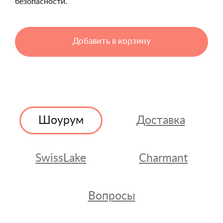
безопасности.
Добавить в корзину
Шоурум
Доставка
SwissLake
Charmant
Вопросы