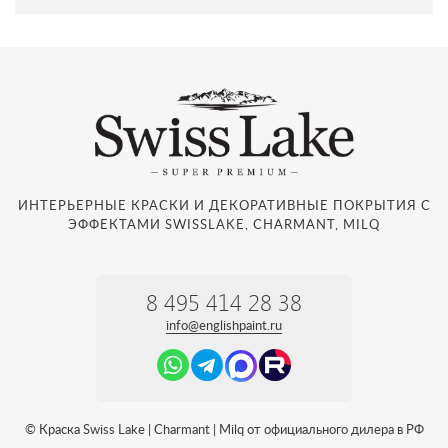
ИНТЕРЬЕРНЫЕ КРАСКИ И ДЕКОРАТИВНЫЕ ПОКРЫТИЯ С
ЭФФЕКТАМИ SWISSLAKE, CHARMANT, MILQ
8 495 414 28 38
info@englishpaint.ru
© Краска Swiss Lake | Charmant | Milq от официального дилера в РФ