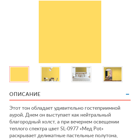
ОПИСАНИЕ
Этот тон обладает удивительно гостеприимной
аурой. Днем он выступает как нейтральный
благородный холст, а при вечернем освещении
теплого спектра цвет SL-0977 «Мед Pot»
раскрывает деликатные пастельные полутона,