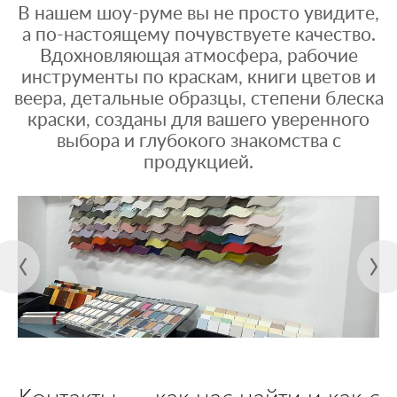
В нашем шоу-руме вы не просто увидите,
а по-настоящему почувствуете качество.
Вдохновляющая атмосфера, рабочие
инструменты по краскам, книги цветов и
веера, детальные образцы, степени блеска
краски, созданы для вашего уверенного
выбора и глубокого знакомства с
продукцией.
Контакты — как нас найти и как с