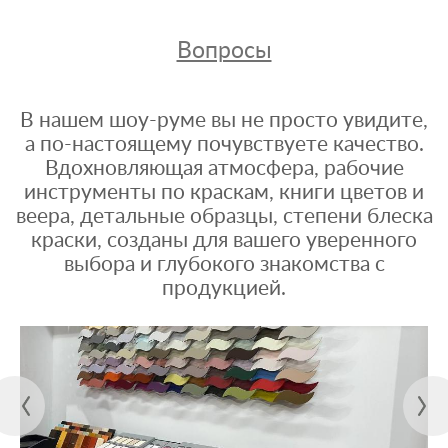
Вопросы
В нашем шоу-руме вы не просто увидите,
а по-настоящему почувствуете качество.
Вдохновляющая атмосфера, рабочие
инструменты по краскам, книги цветов и
веера, детальные образцы, степени блеска
краски, созданы для вашего уверенного
выбора и глубокого знакомства с
продукцией.