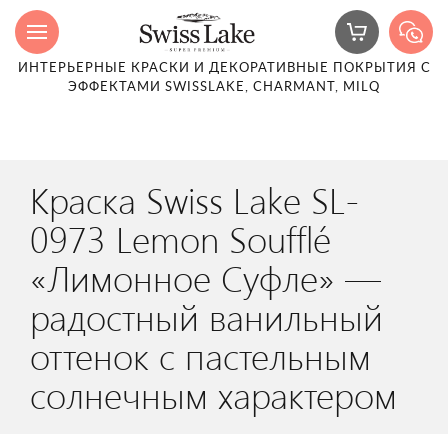
ИНТЕРЬЕРНЫЕ КРАСКИ И ДЕКОРАТИВНЫЕ ПОКРЫТИЯ С
ЭФФЕКТАМИ SWISSLAKE, CHARMANT, MILQ
Краска Swiss Lake SL-
0973 Lemon Soufflé
«Лимонное Суфле» —
радостный ванильный
оттенок с пастельным
солнечным характером