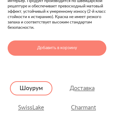
интерьер. Продукт производится по швейцарской
рецептуре и обеспечивает превосходный матовый
эффект, устойчивый к умеренному износу (2-й класс
стойкости к истиранию). Краска не имеет резкого
запаха и соответствует высоким стандартам
безопасности.
Добавить в корзину
Шоурум
Доставка
SwissLake
Charmant