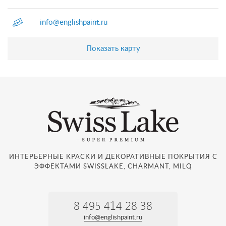
info@englishpaint.ru
Показать карту
ИНТЕРЬЕРНЫЕ КРАСКИ И ДЕКОРАТИВНЫЕ ПОКРЫТИЯ С
ЭФФЕКТАМИ SWISSLAKE, CHARMANT, MILQ
8 495 414 28 38
info@englishpaint.ru