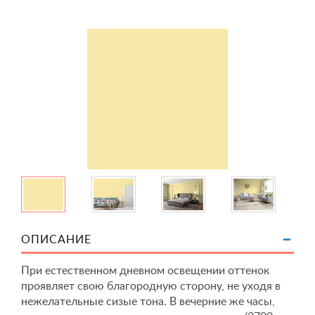
ОПИСАНИЕ
При естественном дневном освещении оттенок
проявляет свою благородную сторону, не уходя в
нежелательные сизые тона. В вечерние же часы,