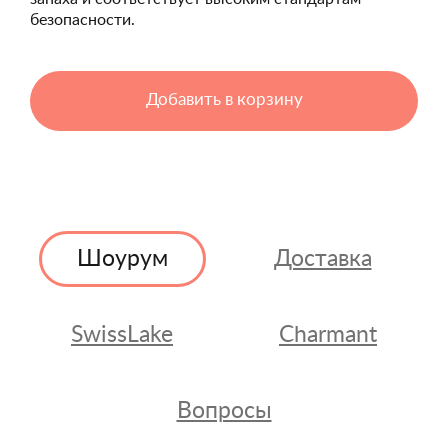
безопасности.
Добавить в корзину
Шоурум
Доставка
SwissLake
Charmant
Вопросы