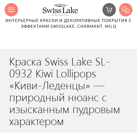
ИНТЕРЬЕРНЫЕ КРАСКИ И ДЕКОРАТИВНЫЕ ПОКРЫТИЯ С
ЭФФЕКТАМИ SWISSLAKE, CHARMANT, MILQ
Краска Swiss Lake SL-
0932 Kiwi Lollipops
«Киви-Леденцы» —
природный нюанс с
изысканным пудровым
характером