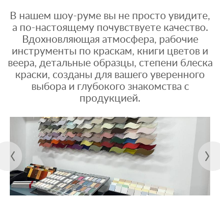
В нашем шоу-руме вы не просто увидите,
а по-настоящему почувствуете качество.
Вдохновляющая атмосфера, рабочие
инструменты по краскам, книги цветов и
веера, детальные образцы, степени блеска
краски, созданы для вашего уверенного
выбора и глубокого знакомства с
продукцией.