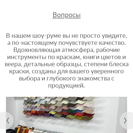
Вопросы
В нашем шоу-руме вы не просто увидите,
а по-настоящему почувствуете качество.
Вдохновляющая атмосфера, рабочие
инструменты по краскам, книги цветов и
веера, детальные образцы, степени блеска
краски, созданы для вашего уверенного
выбора и глубокого знакомства с
продукцией.