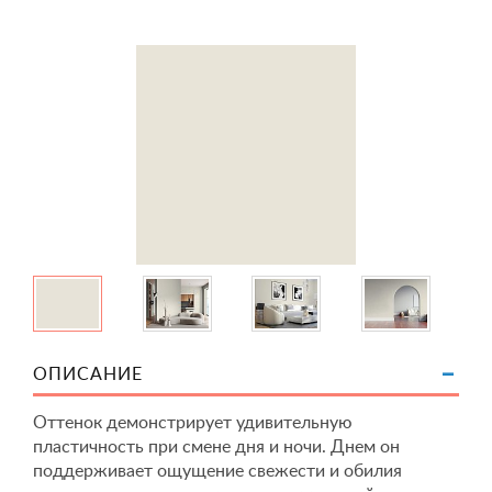
ОПИСАНИЕ
Оттенок демонстрирует удивительную
пластичность при смене дня и ночи. Днем он
поддерживает ощущение свежести и обилия