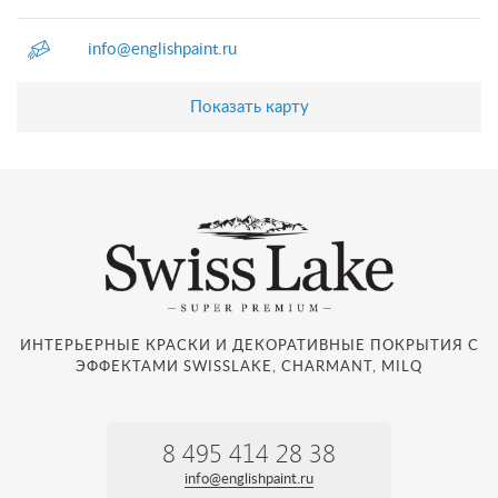
info@englishpaint.ru
Показать карту
ИНТЕРЬЕРНЫЕ КРАСКИ И ДЕКОРАТИВНЫЕ ПОКРЫТИЯ С
ЭФФЕКТАМИ SWISSLAKE, CHARMANT, MILQ
8 495 414 28 38
info@englishpaint.ru