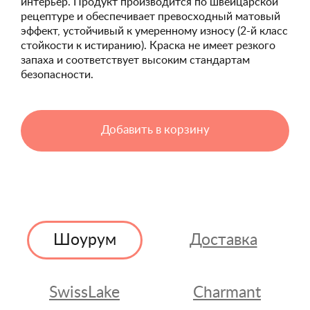
интерьер. Продукт производится по швейцарской
рецептуре и обеспечивает превосходный матовый
эффект, устойчивый к умеренному износу (2-й класс
стойкости к истиранию). Краска не имеет резкого
запаха и соответствует высоким стандартам
безопасности.
Добавить в корзину
Шоурум
Доставка
SwissLake
Charmant