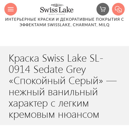
ИНТЕРЬЕРНЫЕ КРАСКИ И ДЕКОРАТИВНЫЕ ПОКРЫТИЯ С
ЭФФЕКТАМИ SWISSLAKE, CHARMANT, MILQ
Краска Swiss Lake SL-
0914 Sedate Grey
«Спокойный Серый» —
нежный ванильный
характер с легким
кремовым нюансом