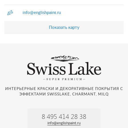
info@englishpaint.ru
Показать карту
ИНТЕРЬЕРНЫЕ КРАСКИ И ДЕКОРАТИВНЫЕ ПОКРЫТИЯ С
ЭФФЕКТАМИ SWISSLAKE, CHARMANT, MILQ
8 495 414 28 38
info@englishpaint.ru