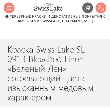
ИНТЕРЬЕРНЫЕ КРАСКИ И ДЕКОРАТИВНЫЕ ПОКРЫТИЯ С
ЭФФЕКТАМИ SWISSLAKE, CHARMANT, MILQ
Краска Swiss Lake SL-
0913 Bleached Linen
«Беленый Лен» —
согревающий цвет с
изысканным медовым
характером