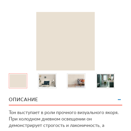
ОПИСАНИЕ
Тон выступает в роли прочного визуального якоря.
При холодном дневном освещении он
демонстрирует строгость и лаконичность, а