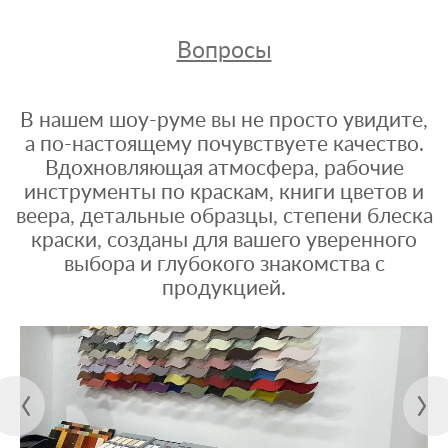
Вопросы
В нашем шоу-руме вы не просто увидите,
а по-настоящему почувствуете качество.
Вдохновляющая атмосфера, рабочие
инструменты по краскам, книги цветов и
веера, детальные образцы, степени блеска
краски, созданы для вашего уверенного
выбора и глубокого знакомства с
продукцией.