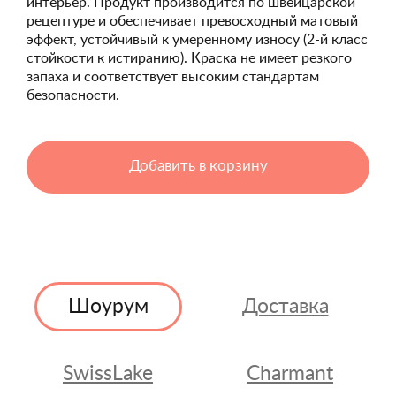
интерьер. Продукт производится по швейцарской
рецептуре и обеспечивает превосходный матовый
эффект, устойчивый к умеренному износу (2-й класс
стойкости к истиранию). Краска не имеет резкого
запаха и соответствует высоким стандартам
безопасности.
Добавить в корзину
Шоурум
Доставка
SwissLake
Charmant