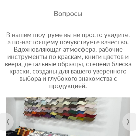
Вопросы
В нашем шоу-руме вы не просто увидите,
а по-настоящему почувствуете качество.
Вдохновляющая атмосфера, рабочие
инструменты по краскам, книги цветов и
веера, детальные образцы, степени блеска
краски, созданы для вашего уверенного
выбора и глубокого знакомства с
продукцией.