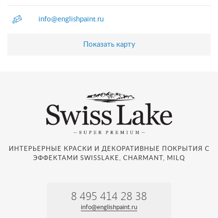
info@englishpaint.ru
Показать карту
ИНТЕРЬЕРНЫЕ КРАСКИ И ДЕКОРАТИВНЫЕ ПОКРЫТИЯ С
ЭФФЕКТАМИ SWISSLAKE, CHARMANT, MILQ
8 495 414 28 38
info@englishpaint.ru