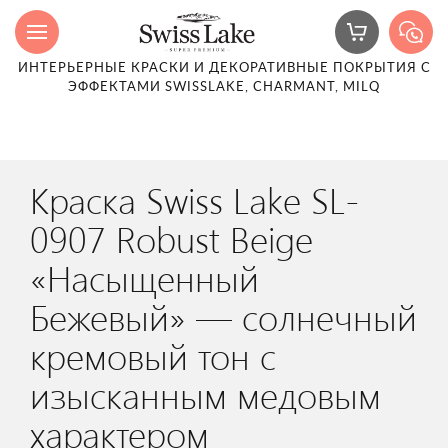
ИНТЕРЬЕРНЫЕ КРАСКИ И ДЕКОРАТИВНЫЕ ПОКРЫТИЯ С
ЭФФЕКТАМИ SWISSLAKE, CHARMANT, MILQ
Краска Swiss Lake SL-
0907 Robust Beige
«Насыщенный
Бежевый» — солнечный
кремовый тон с
изысканным медовым
характером