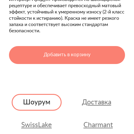
рецептуре и обеспечивает превосходный матовый
эффект, устойчивый к умеренному износу (2-й класс
стойкости к истиранию). Краска не имеет резкого
запаха и соответствует высоким стандартам
безопасности.
Добавить в корзину
Шоурум
Доставка
SwissLake
Charmant