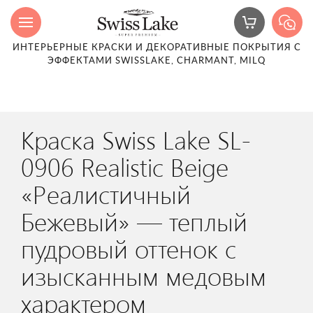
ИНТЕРЬЕРНЫЕ КРАСКИ И ДЕКОРАТИВНЫЕ ПОКРЫТИЯ С
ЭФФЕКТАМИ SWISSLAKE, CHARMANT, MILQ
Краска Swiss Lake SL-
0906 Realistic Beige
«Реалистичный
Бежевый» — теплый
пудровый оттенок с
изысканным медовым
характером