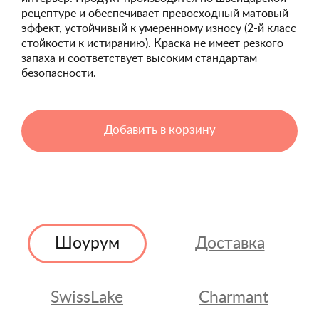
рецептуре и обеспечивает превосходный матовый
эффект, устойчивый к умеренному износу (2-й класс
стойкости к истиранию). Краска не имеет резкого
запаха и соответствует высоким стандартам
безопасности.
Добавить в корзину
Шоурум
Доставка
SwissLake
Charmant