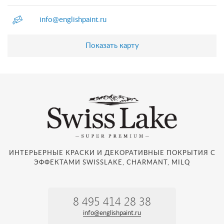
info@englishpaint.ru
Показать карту
ИНТЕРЬЕРНЫЕ КРАСКИ И ДЕКОРАТИВНЫЕ ПОКРЫТИЯ С
ЭФФЕКТАМИ SWISSLAKE, CHARMANT, MILQ
8 495 414 28 38
info@englishpaint.ru