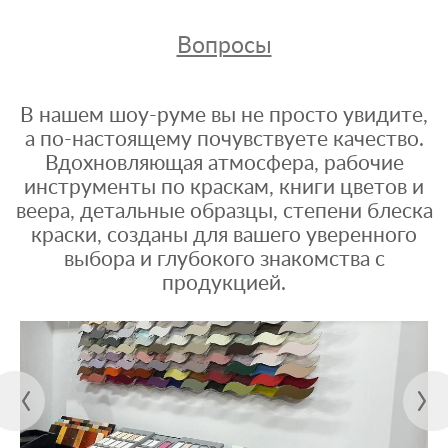
Вопросы
В нашем шоу-руме вы не просто увидите,
а по-настоящему почувствуете качество.
Вдохновляющая атмосфера, рабочие
инструменты по краскам, книги цветов и
веера, детальные образцы, степени блеска
краски, созданы для вашего уверенного
выбора и глубокого знакомства с
продукцией.