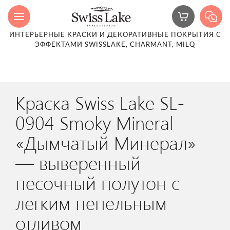
ИНТЕРЬЕРНЫЕ КРАСКИ И ДЕКОРАТИВНЫЕ ПОКРЫТИЯ С
ЭФФЕКТАМИ SWISSLAKE, CHARMANT, MILQ
Краска Swiss Lake SL-
0904 Smoky Mineral
«Дымчатый Минерал»
— выверенный
песочный полутон с
легким пепельным
отливом