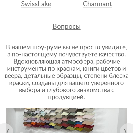
SwissLake
Charmant
Вопросы
В нашем шоу-руме вы не просто увидите,
а по-настоящему почувствуете качество.
Вдохновляющая атмосфера, рабочие
инструменты по краскам, книги цветов и
веера, детальные образцы, степени блеска
краски, созданы для вашего уверенного
выбора и глубокого знакомства с
продукцией.