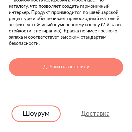
— возможность колеровки в любой цвет по
каталогу, что позволяет создать гармоничный
интерьер. Продукт производится по швейцарской
рецептуре и обеспечивает превосходный матовый
эффект, устойчивый к умеренному износу (2-й класс
стойкости к истиранию). Краска не имеет резкого
запаха и соответствует высоким стандартам
безопасности.
Добавить в корзину
Шоурум
Доставка