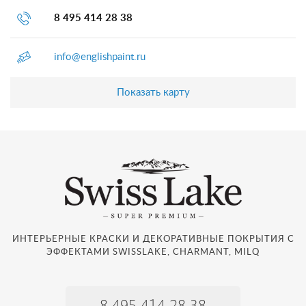
8 495 414 28 38
info@englishpaint.ru
Показать карту
ИНТЕРЬЕРНЫЕ КРАСКИ И ДЕКОРАТИВНЫЕ ПОКРЫТИЯ С
ЭФФЕКТАМИ SWISSLAKE, CHARMANT, MILQ
8 495 414 28 38