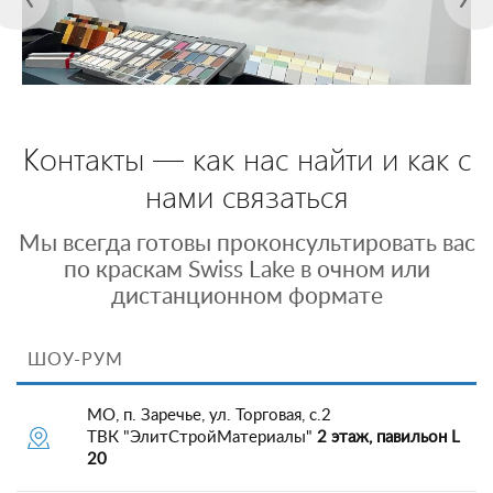
Контакты — как нас найти и как с
нами связаться
Мы всегда готовы проконсультировать вас
по краскам Swiss Lake в очном или
дистанционном формате
ШОУ-РУМ
МО, п. Заречье, ул. Торговая, с.2
ТВК "ЭлитСтройМатериалы"
2 этаж, павильон L
20