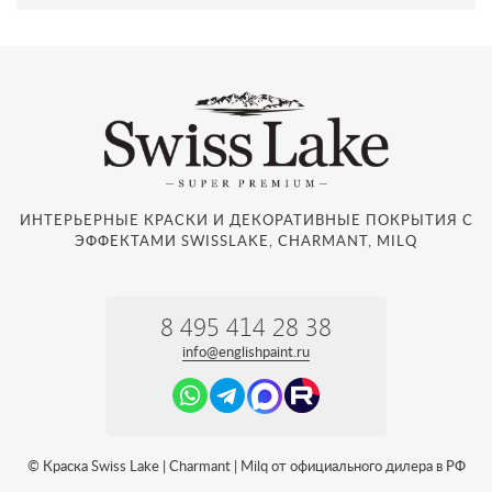
ИНТЕРЬЕРНЫЕ КРАСКИ И ДЕКОРАТИВНЫЕ ПОКРЫТИЯ С
ЭФФЕКТАМИ SWISSLAKE, CHARMANT, MILQ
8 495 414 28 38
info@englishpaint.ru
© Краска Swiss Lake | Charmant | Milq от официального дилера в РФ