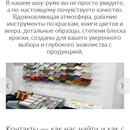
В нашем шоу-руме вы не просто увидите,
а по-настоящему почувствуете качество.
Вдохновляющая атмосфера, рабочие
инструменты по краскам, книги цветов и
веера, детальные образцы, степени блеска
краски, созданы для вашего уверенного
выбора и глубокого знакомства с
продукцией.
Контакты — как нас найти и как с