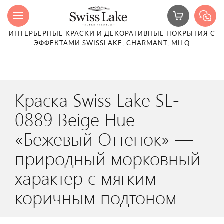
ИНТЕРЬЕРНЫЕ КРАСКИ И ДЕКОРАТИВНЫЕ ПОКРЫТИЯ С
ЭФФЕКТАМИ SWISSLAKE, CHARMANT, MILQ
Краска Swiss Lake SL-
0889 Beige Hue
«Бежевый Оттенок» —
природный морковный
характер с мягким
коричным подтоном