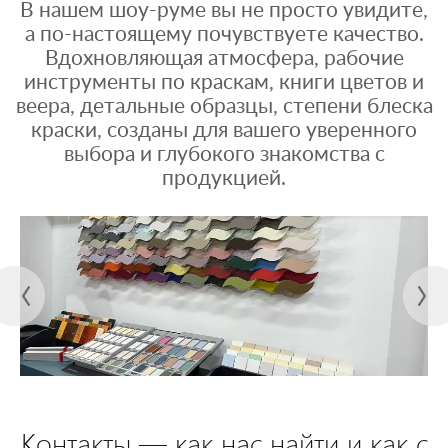
В нашем шоу-руме вы не просто увидите,
а по-настоящему почувствуете качество.
Вдохновляющая атмосфера, рабочие
инструменты по краскам, книги цветов и
веера, детальные образцы, степени блеска
краски, созданы для вашего уверенного
выбора и глубокого знакомства с
продукцией.
Контакты — как нас найти и как с