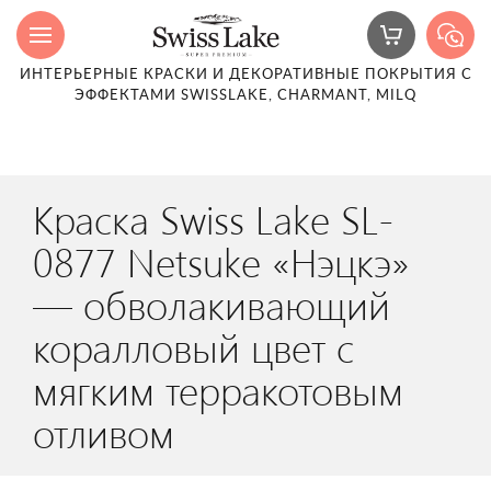
ИНТЕРЬЕРНЫЕ КРАСКИ И ДЕКОРАТИВНЫЕ ПОКРЫТИЯ С
ЭФФЕКТАМИ SWISSLAKE, CHARMANT, MILQ
Краска Swiss Lake SL-
0877 Netsuke «Нэцкэ»
— обволакивающий
коралловый цвет с
мягким терракотовым
отливом