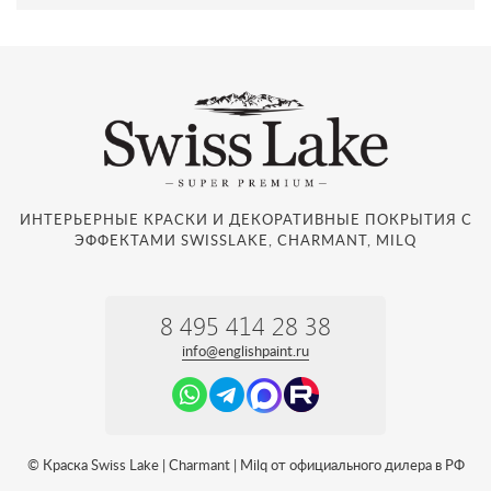
ИНТЕРЬЕРНЫЕ КРАСКИ И ДЕКОРАТИВНЫЕ ПОКРЫТИЯ С
ЭФФЕКТАМИ SWISSLAKE, CHARMANT, MILQ
8 495 414 28 38
info@englishpaint.ru
© Краска Swiss Lake | Charmant | Milq от официального дилера в РФ