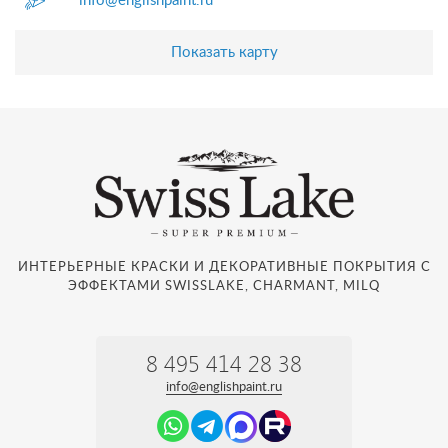
info@englishpaint.ru
Показать карту
ИНТЕРЬЕРНЫЕ КРАСКИ И ДЕКОРАТИВНЫЕ ПОКРЫТИЯ С
ЭФФЕКТАМИ SWISSLAKE, CHARMANT, MILQ
8 495 414 28 38
info@englishpaint.ru