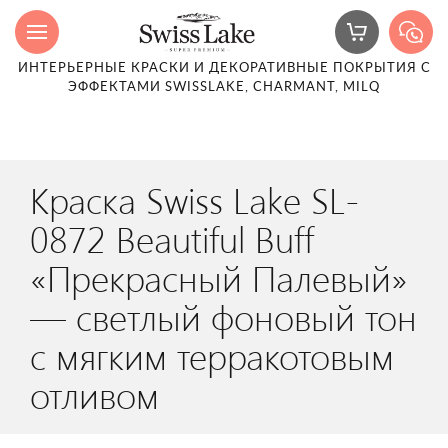
ИНТЕРЬЕРНЫЕ КРАСКИ И ДЕКОРАТИВНЫЕ ПОКРЫТИЯ С
ЭФФЕКТАМИ SWISSLAKE, CHARMANT, MILQ
Краска Swiss Lake SL-
0872 Beautiful Buff
«Прекрасный Палевый»
— светлый фоновый тон
с мягким терракотовым
отливом