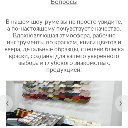
Вопросы
В нашем шоу-руме вы не просто увидите,
а по-настоящему почувствуете качество.
Вдохновляющая атмосфера, рабочие
инструменты по краскам, книги цветов и
веера, детальные образцы, степени блеска
краски, созданы для вашего уверенного
выбора и глубокого знакомства с
продукцией.