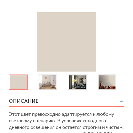
ОПИСАНИЕ
Этот цвет превосходно адаптируется к любому
световому сценарию. В условиях холодного
дневного освещения он остается строгим и чистым,