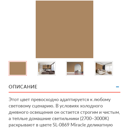
ОПИСАНИЕ
Этот цвет превосходно адаптируется к любому
световому сценарию. В условиях холодного
дневного освещения он остается строгим и чистым,
а теплые домашние светильники (2700–3000K)
раскрывают в цвете SL-0869 Miracle деликатную