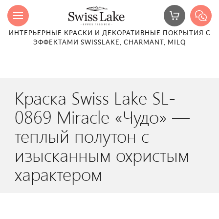
ИНТЕРЬЕРНЫЕ КРАСКИ И ДЕКОРАТИВНЫЕ ПОКРЫТИЯ С
ЭФФЕКТАМИ SWISSLAKE, CHARMANT, MILQ
Краска Swiss Lake SL-
0869 Miracle «Чудо» —
теплый полутон с
изысканным охристым
характером