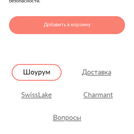
безопасности.
Добавить в корзину
Шоурум
Доставка
SwissLake
Charmant
Вопросы