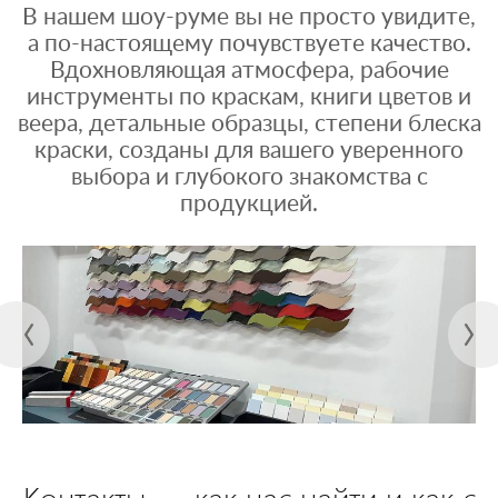
В нашем шоу-руме вы не просто увидите,
а по-настоящему почувствуете качество.
Вдохновляющая атмосфера, рабочие
инструменты по краскам, книги цветов и
веера, детальные образцы, степени блеска
краски, созданы для вашего уверенного
выбора и глубокого знакомства с
продукцией.
Контакты — как нас найти и как с