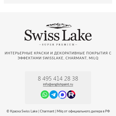
ИНТЕРЬЕРНЫЕ КРАСКИ И ДЕКОРАТИВНЫЕ ПОКРЫТИЯ С
ЭФФЕКТАМИ SWISSLAKE, CHARMANT, MILQ
8 495 414 28 38
info@englishpaint.ru
© Краска Swiss Lake | Charmant | Milq от официального дилера в РФ