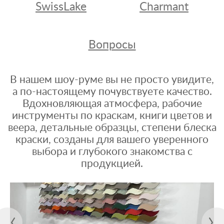
SwissLake
Charmant
Вопросы
В нашем шоу-руме вы не просто увидите,
а по-настоящему почувствуете качество.
Вдохновляющая атмосфера, рабочие
инструменты по краскам, книги цветов и
веера, детальные образцы, степени блеска
краски, созданы для вашего уверенного
выбора и глубокого знакомства с
продукцией.