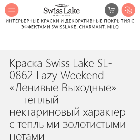
ИНТЕРЬЕРНЫЕ КРАСКИ И ДЕКОРАТИВНЫЕ ПОКРЫТИЯ С
ЭФФЕКТАМИ SWISSLAKE, CHARMANT, MILQ
Краска Swiss Lake SL-
0862 Lazy Weekend
«Ленивые Выходные»
— теплый
нектариновый характер
с теплыми золотистыми
нотами