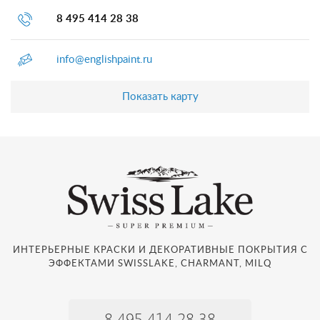
8 495 414 28 38
info@englishpaint.ru
Показать карту
ИНТЕРЬЕРНЫЕ КРАСКИ И ДЕКОРАТИВНЫЕ ПОКРЫТИЯ С
ЭФФЕКТАМИ SWISSLAKE, CHARMANT, MILQ
8 495 414 28 38