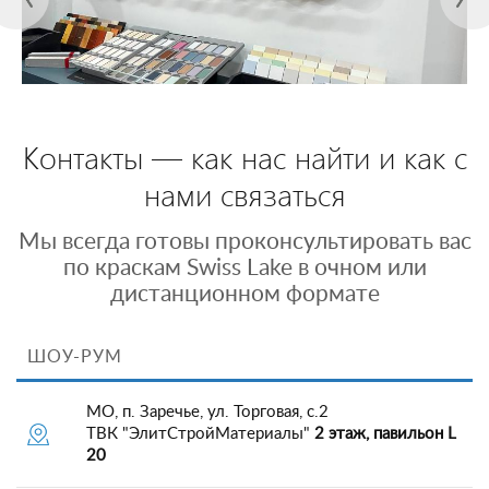
Контакты — как нас найти и как с
нами связаться
Мы всегда готовы проконсультировать вас
по краскам Swiss Lake в очном или
дистанционном формате
ШОУ-РУМ
МО, п. Заречье, ул. Торговая, с.2
ТВК "ЭлитСтройМатериалы"
2 этаж, павильон L
20