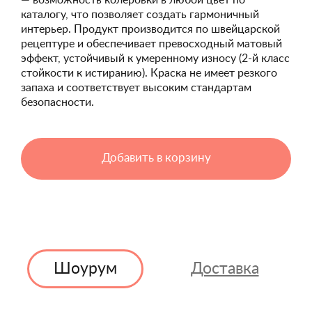
— возможность колеровки в любой цвет по
каталогу, что позволяет создать гармоничный
интерьер. Продукт производится по швейцарской
рецептуре и обеспечивает превосходный матовый
эффект, устойчивый к умеренному износу (2-й класс
стойкости к истиранию). Краска не имеет резкого
запаха и соответствует высоким стандартам
безопасности.
Добавить в корзину
Шоурум
Доставка