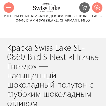
ИНТЕРЬЕРНЫЕ КРАСКИ И ДЕКОРАТИВНЫЕ ПОКРЫТИЯ С
ЭФФЕКТАМИ SWISSLAKE, CHARMANT, MILQ
Краска Swiss Lake SL-
0860 Bird'S Nest «Птичье
Гнездо» —
насыщенный
шоколадный полутон с
глубоким шоколадным
отливом