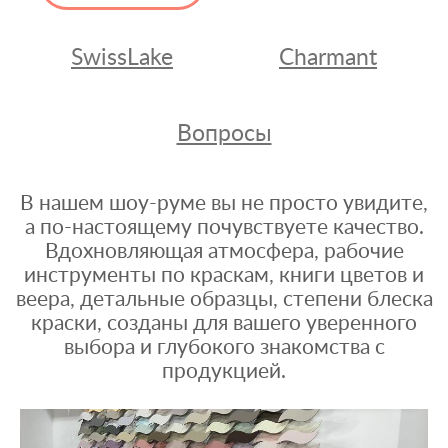
SwissLake
Charmant
Вопросы
В нашем шоу-руме вы не просто увидите,
а по-настоящему почувствуете качество.
Вдохновляющая атмосфера, рабочие
инструменты по краскам, книги цветов и
веера, детальные образцы, степени блеска
краски, созданы для вашего уверенного
выбора и глубокого знакомства с
продукцией.