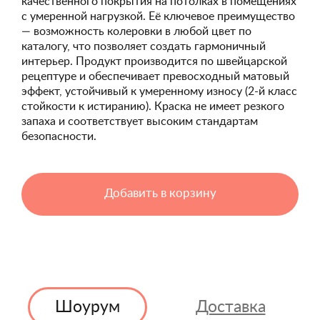
качественного покрытия на потолках в помещениях
с умеренной нагрузкой. Её ключевое преимущество
— возможность колеровки в любой цвет по
каталогу, что позволяет создать гармоничный
интерьер. Продукт производится по швейцарской
рецептуре и обеспечивает превосходный матовый
эффект, устойчивый к умеренному износу (2-й класс
стойкости к истиранию). Краска не имеет резкого
запаха и соответствует высоким стандартам
безопасности.
Добавить в корзину
Шоурум
Доставка