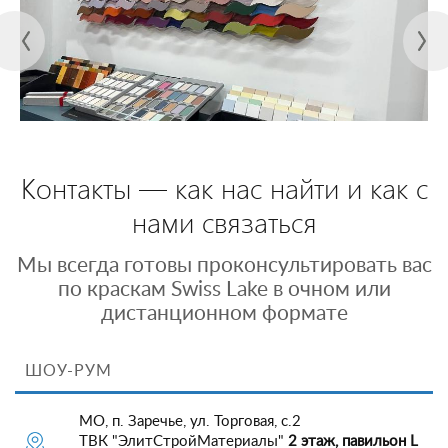
Контакты — как нас найти и как с
нами связаться
Мы всегда готовы проконсультировать вас
по краскам Swiss Lake в очном или
дистанционном формате
ШОУ-РУМ
МО, п. Заречье, ул. Торговая, с.2
ТВК "ЭлитСтройМатериалы"
2 этаж, павильон L