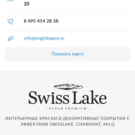
20
8 495 414 28 38
info@englishpaint.ru
Показать карту
ИНТЕРЬЕРНЫЕ КРАСКИ И ДЕКОРАТИВНЫЕ ПОКРЫТИЯ С
ЭФФЕКТАМИ SWISSLAKE, CHARMANT, MILQ