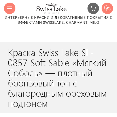
ИНТЕРЬЕРНЫЕ КРАСКИ И ДЕКОРАТИВНЫЕ ПОКРЫТИЯ С
ЭФФЕКТАМИ SWISSLAKE, CHARMANT, MILQ
Краска Swiss Lake SL-
0857 Soft Sable «Мягкий
Соболь» — плотный
бронзовый тон с
благородным ореховым
подтоном