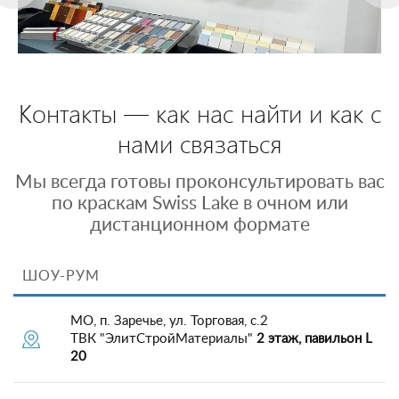
Контакты — как нас найти и как с
нами связаться
Мы всегда готовы проконсультировать вас
по краскам Swiss Lake в очном или
дистанционном формате
ШОУ-РУМ
МО, п. Заречье, ул. Торговая, с.2
ТВК "ЭлитСтройМатериалы"
2 этаж, павильон L
20