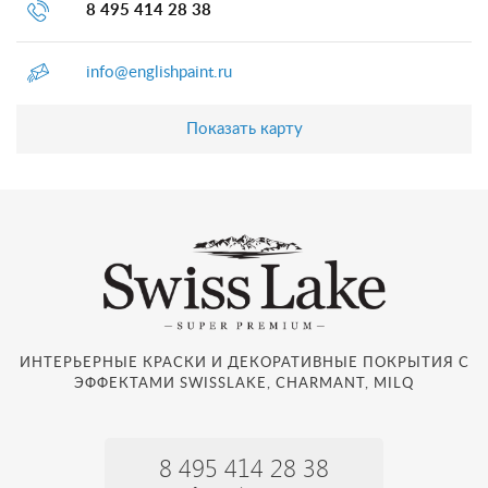
8 495 414 28 38
info@englishpaint.ru
Показать карту
ИНТЕРЬЕРНЫЕ КРАСКИ И ДЕКОРАТИВНЫЕ ПОКРЫТИЯ С
ЭФФЕКТАМИ SWISSLAKE, CHARMANT, MILQ
8 495 414 28 38