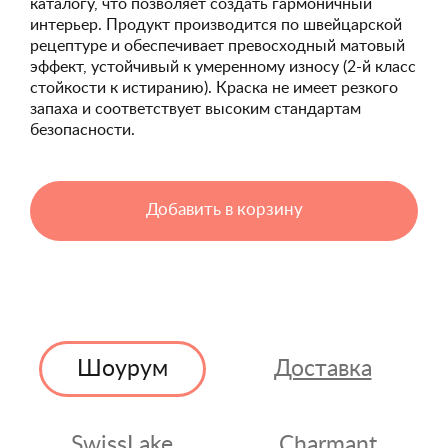
каталогу, что позволяет создать гармоничный
интерьер. Продукт производится по швейцарской
рецептуре и обеспечивает превосходный матовый
эффект, устойчивый к умеренному износу (2-й класс
стойкости к истиранию). Краска не имеет резкого
запаха и соответствует высоким стандартам
безопасности.
Добавить в корзину
Шоурум
Доставка
SwissLake
Charmant