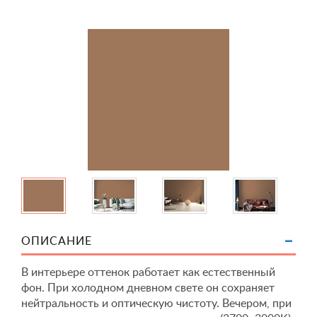
ОПИСАНИЕ
В интерьере оттенок работает как естественный
фон. При холодном дневном свете он сохраняет
нейтральность и оптическую чистоту. Вечером, при