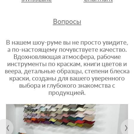
Вопросы
В нашем шоу-руме вы не просто увидите,
а по-настоящему почувствуете качество.
Вдохновляющая атмосфера, рабочие
инструменты по краскам, книги цветов и
веера, детальные образцы, степени блеска
краски, созданы для вашего уверенного
выбора и глубокого знакомства с
продукцией.