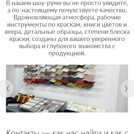
В нашем шоу-руме вы не просто увидите,
а по-настоящему почувствуете качество.
Вдохновляющая атмосфера, рабочие
инструменты по краскам, книги цветов и
веера, детальные образцы, степени блеска
краски, созданы для вашего уверенного
выбора и глубокого знакомства с
продукцией.
Контакты — как нас найти и как с