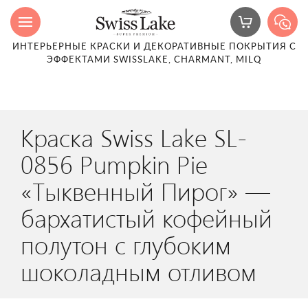
ИНТЕРЬЕРНЫЕ КРАСКИ И ДЕКОРАТИВНЫЕ ПОКРЫТИЯ С
ЭФФЕКТАМИ SWISSLAKE, CHARMANT, MILQ
Краска Swiss Lake SL-
0856 Pumpkin Pie
«Тыквенный Пирог» —
бархатистый кофейный
полутон с глубоким
шоколадным отливом