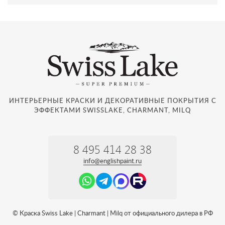
ИНТЕРЬЕРНЫЕ КРАСКИ И ДЕКОРАТИВНЫЕ ПОКРЫТИЯ С
ЭФФЕКТАМИ SWISSLAKE, CHARMANT, MILQ
8 495 414 28 38
info@englishpaint.ru
© Краска Swiss Lake | Charmant | Milq от официального дилера в РФ