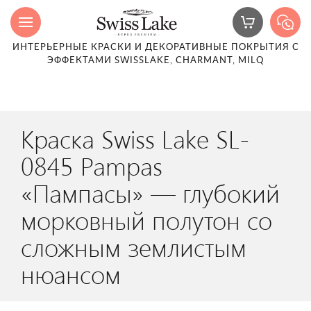
ИНТЕРЬЕРНЫЕ КРАСКИ И ДЕКОРАТИВНЫЕ ПОКРЫТИЯ С
ЭФФЕКТАМИ SWISSLAKE, CHARMANT, MILQ
Краска Swiss Lake SL-
0845 Pampas
«Пампасы» — глубокий
морковный полутон со
сложным землистым
нюансом