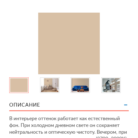
ОПИСАНИЕ
В интерьере оттенок работает как естественный
фон. При холодном дневном свете он сохраняет
нейтральность и оптическую чистоту. Вечером, при