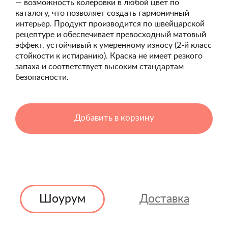
— возможность колеровки в любой цвет по
каталогу, что позволяет создать гармоничный
интерьер. Продукт производится по швейцарской
рецептуре и обеспечивает превосходный матовый
эффект, устойчивый к умеренному износу (2-й класс
стойкости к истиранию). Краска не имеет резкого
запаха и соответствует высоким стандартам
безопасности.
Добавить в корзину
Шоурум
Доставка