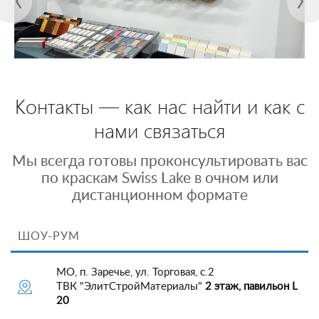
Контакты — как нас найти и как с
нами связаться
Мы всегда готовы проконсультировать вас
по краскам Swiss Lake в очном или
дистанционном формате
ШОУ-РУМ
МО, п. Заречье, ул. Торговая, с.2
ТВК "ЭлитСтройМатериалы"
2 этаж, павильон L
20