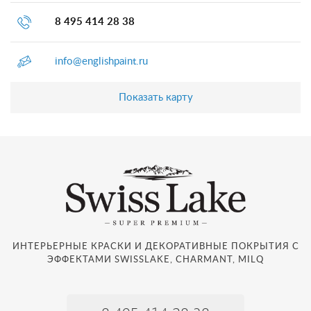
8 495 414 28 38
info@englishpaint.ru
Показать карту
ИНТЕРЬЕРНЫЕ КРАСКИ И ДЕКОРАТИВНЫЕ ПОКРЫТИЯ С
ЭФФЕКТАМИ SWISSLAKE, CHARMANT, MILQ