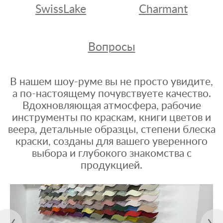
SwissLake
Charmant
Вопросы
В нашем шоу-руме вы не просто увидите,
а по-настоящему почувствуете качество.
Вдохновляющая атмосфера, рабочие
инструменты по краскам, книги цветов и
веера, детальные образцы, степени блеска
краски, созданы для вашего уверенного
выбора и глубокого знакомства с
продукцией.