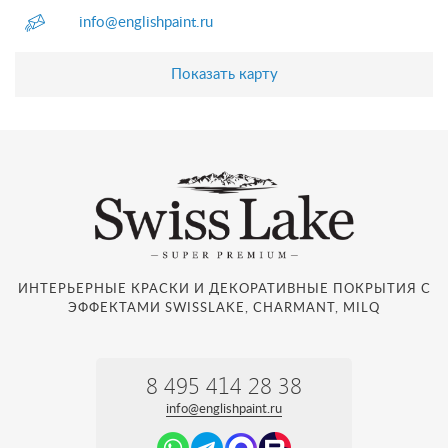
info@englishpaint.ru
Показать карту
ИНТЕРЬЕРНЫЕ КРАСКИ И ДЕКОРАТИВНЫЕ ПОКРЫТИЯ С
ЭФФЕКТАМИ SWISSLAKE, CHARMANT, MILQ
8 495 414 28 38
info@englishpaint.ru