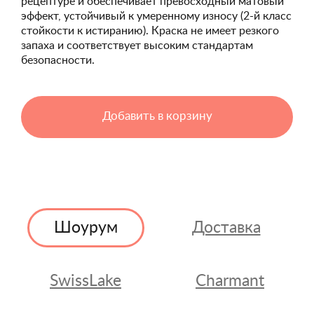
рецептуре и обеспечивает превосходный матовый
эффект, устойчивый к умеренному износу (2-й класс
стойкости к истиранию). Краска не имеет резкого
запаха и соответствует высоким стандартам
безопасности.
Добавить в корзину
Шоурум
Доставка
SwissLake
Charmant