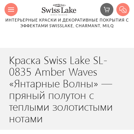
ИНТЕРЬЕРНЫЕ КРАСКИ И ДЕКОРАТИВНЫЕ ПОКРЫТИЯ С
ЭФФЕКТАМИ SWISSLAKE, CHARMANT, MILQ
Краска Swiss Lake SL-
0835 Amber Waves
«Янтарные Волны» —
пряный полутон с
теплыми золотистыми
нотами