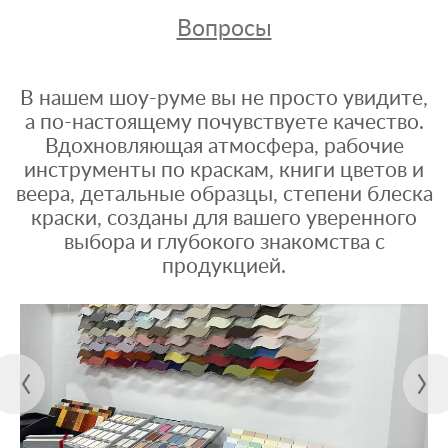
Вопросы
В нашем шоу-руме вы не просто увидите,
а по-настоящему почувствуете качество.
Вдохновляющая атмосфера, рабочие
инструменты по краскам, книги цветов и
веера, детальные образцы, степени блеска
краски, созданы для вашего уверенного
выбора и глубокого знакомства с
продукцией.