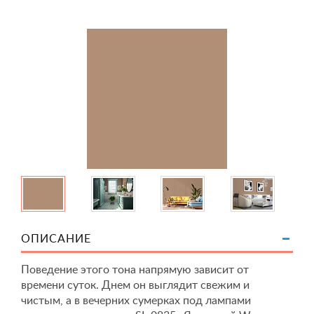
ОПИСАНИЕ
Поведение этого тона напрямую зависит от
времени суток. Днем он выглядит свежим и
чистым, а в вечерних сумерках под лампами