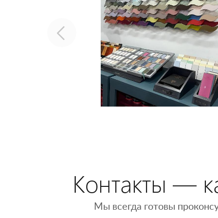
Контакты — ка
Мы всегда готовы проконсу