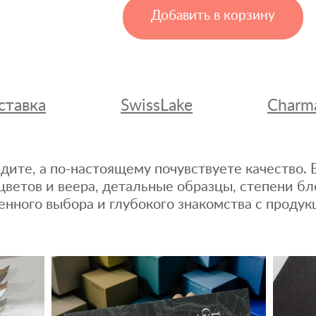
Добавить в корзину
ставка
SwissLake
Charm
дите, а по-настоящему почувствуете качество
цветов и веера, детальные образцы, степени бл
енного выбора и глубокого знакомства с продук