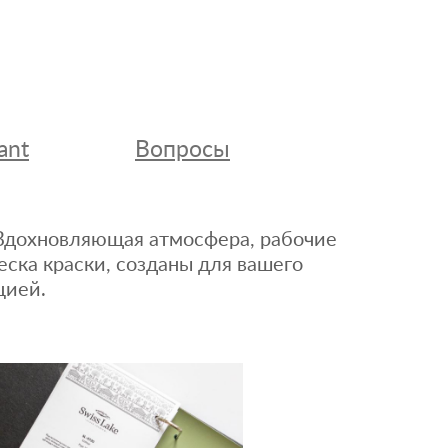
ant
Вопросы
. Вдохновляющая атмосфера, рабочие
еска краски, созданы для вашего
цией.