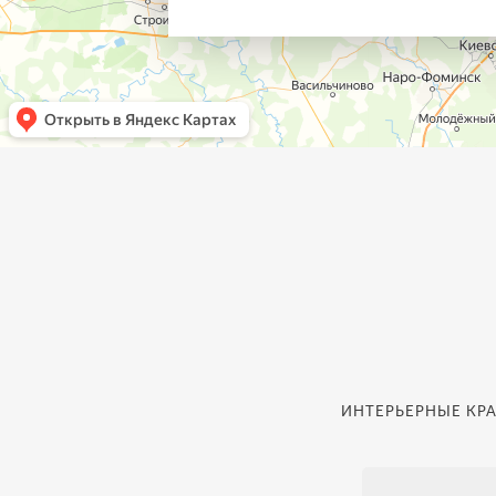
ИНТЕРЬЕРНЫЕ КРА