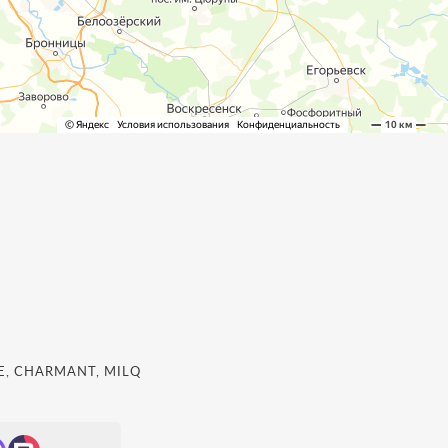
, CHARMANT, MILQ