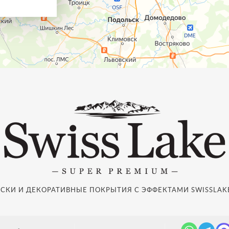
СКИ И ДЕКОРАТИВНЫЕ ПОКРЫТИЯ С ЭФФЕКТАМИ SWISSLAKE