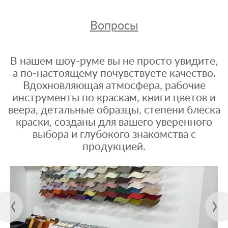
Вопросы
В нашем шоу-руме вы не просто увидите,
а по-настоящему почувствуете качество.
Вдохновляющая атмосфера, рабочие
инструменты по краскам, книги цветов и
веера, детальные образцы, степени блеска
краски, созданы для вашего уверенного
выбора и глубокого знакомства с
продукцией.