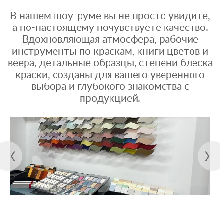
В нашем шоу-руме вы не просто увидите,
а по-настоящему почувствуете качество.
Вдохновляющая атмосфера, рабочие
инструменты по краскам, книги цветов и
веера, детальные образцы, степени блеска
краски, созданы для вашего уверенного
выбора и глубокого знакомства с
продукцией.