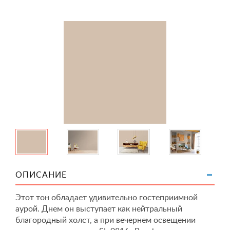
ОПИСАНИЕ
Этот тон обладает удивительно гостеприимной
аурой. Днем он выступает как нейтральный
благородный холст, а при вечернем освещении