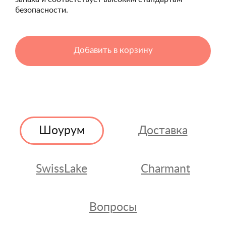
безопасности.
Добавить в корзину
Шоурум
Доставка
SwissLake
Charmant
Вопросы