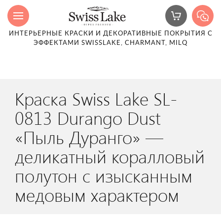
ИНТЕРЬЕРНЫЕ КРАСКИ И ДЕКОРАТИВНЫЕ ПОКРЫТИЯ С
ЭФФЕКТАМИ SWISSLAKE, CHARMANT, MILQ
Краска Swiss Lake SL-
0813 Durango Dust
«Пыль Дуранго» —
деликатный коралловый
полутон с изысканным
медовым характером