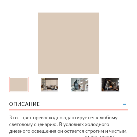
ОПИСАНИЕ
Этот цвет превосходно адаптируется к любому
световому сценарию. В условиях холодного
дневного освещения он остается строгим и чистым,