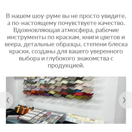
В нашем шоу-руме вы не просто увидите,
а по-настоящему почувствуете качество.
Вдохновляющая атмосфера, рабочие
инструменты по краскам, книги цветов и
веера, детальные образцы, степени блеска
краски, созданы для вашего уверенного
выбора и глубокого знакомства с
продукцией.