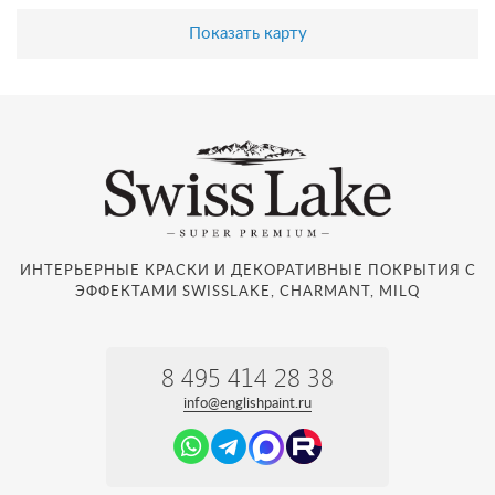
Показать карту
ИНТЕРЬЕРНЫЕ КРАСКИ И ДЕКОРАТИВНЫЕ ПОКРЫТИЯ С
ЭФФЕКТАМИ SWISSLAKE, CHARMANT, MILQ
8 495 414 28 38
info@englishpaint.ru