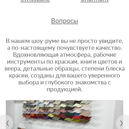
Вопросы
В нашем шоу-руме вы не просто увидите,
а по-настоящему почувствуете качество.
Вдохновляющая атмосфера, рабочие
инструменты по краскам, книги цветов и
веера, детальные образцы, степени блеска
краски, созданы для вашего уверенного
выбора и глубокого знакомства с
продукцией.