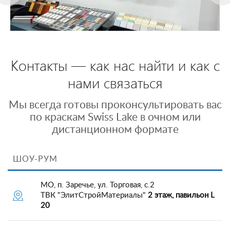
Контакты — как нас найти и как с
нами связаться
Мы всегда готовы проконсультировать вас
по краскам Swiss Lake в очном или
дистанционном формате
ШОУ-РУМ
МО, п. Заречье, ул. Торговая, с.2
ТВК "ЭлитСтройМатериалы"
2 этаж, павильон L
20