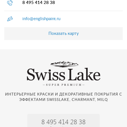
8 495 414 28 38
info@englishpaint.ru
Показать карту
ИНТЕРЬЕРНЫЕ КРАСКИ И ДЕКОРАТИВНЫЕ ПОКРЫТИЯ С
ЭФФЕКТАМИ SWISSLAKE, CHARMANT, MILQ
8 495 414 28 38