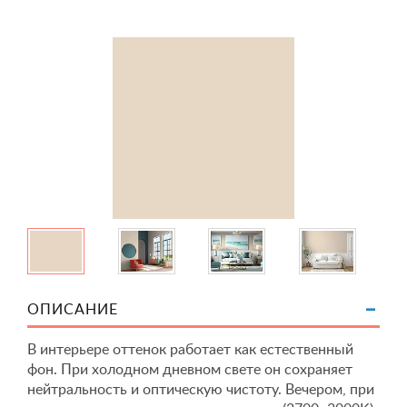
ОПИСАНИЕ
В интерьере оттенок работает как естественный
фон. При холодном дневном свете он сохраняет
нейтральность и оптическую чистоту. Вечером, при