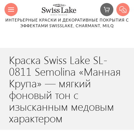
ИНТЕРЬЕРНЫЕ КРАСКИ И ДЕКОРАТИВНЫЕ ПОКРЫТИЯ С
ЭФФЕКТАМИ SWISSLAKE, CHARMANT, MILQ
Краска Swiss Lake SL-
0811 Semolina «Манная
Крупа» — мягкий
фоновый тон с
изысканным медовым
характером