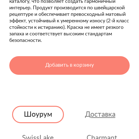
каталогу, что позволяет создать гармоничный
интерьер. Продукт производится по швейцарской
рецептуре и обеспечивает превосходный матовый
эффект, устойчивый к умеренному износу (2-й класс
стойкости к истиранию). Краска не имеет резкого
запаха и соответствует высоким стандартам
безопасности.
Добавить в корзину
Шоурум
Доставка
SwissLake
Charmant