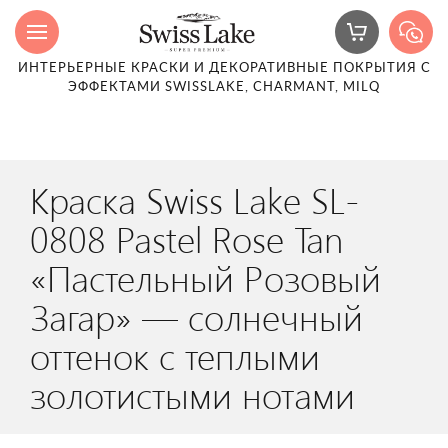
ИНТЕРЬЕРНЫЕ КРАСКИ И ДЕКОРАТИВНЫЕ ПОКРЫТИЯ С
ЭФФЕКТАМИ SWISSLAKE, CHARMANT, MILQ
Краска Swiss Lake SL-
0808 Pastel Rose Tan
«Пастельный Розовый
Загар» — солнечный
оттенок с теплыми
золотистыми нотами