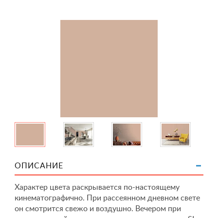
ОПИСАНИЕ
Характер цвета раскрывается по-настоящему
кинематографично. При рассеянном дневном свете
он смотрится свежо и воздушно. Вечером при