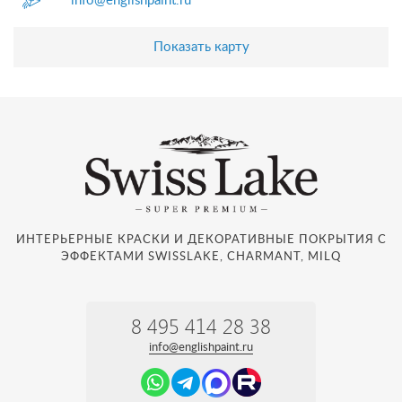
info@englishpaint.ru
Показать карту
ИНТЕРЬЕРНЫЕ КРАСКИ И ДЕКОРАТИВНЫЕ ПОКРЫТИЯ С
ЭФФЕКТАМИ SWISSLAKE, CHARMANT, MILQ
8 495 414 28 38
info@englishpaint.ru