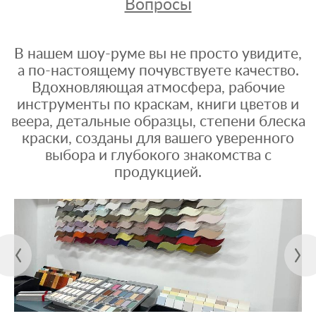
Вопросы
В нашем шоу-руме вы не просто увидите,
а по-настоящему почувствуете качество.
Вдохновляющая атмосфера, рабочие
инструменты по краскам, книги цветов и
веера, детальные образцы, степени блеска
краски, созданы для вашего уверенного
выбора и глубокого знакомства с
продукцией.