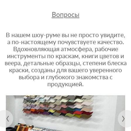
Вопросы
В нашем шоу-руме вы не просто увидите,
а по-настоящему почувствуете качество.
Вдохновляющая атмосфера, рабочие
инструменты по краскам, книги цветов и
веера, детальные образцы, степени блеска
краски, созданы для вашего уверенного
выбора и глубокого знакомства с
продукцией.