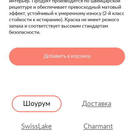
интерьер. Продукт производится по швейцарской
рецептуре и обеспечивает превосходный матовый
эффект, устойчивый к умеренному износу (2-й класс
стойкости к истиранию). Краска не имеет резкого
запаха и соответствует высоким стандартам
безопасности.
Добавить в корзину
Шоурум
Доставка
SwissLake
Charmant