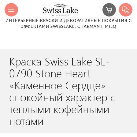
ИНТЕРЬЕРНЫЕ КРАСКИ И ДЕКОРАТИВНЫЕ ПОКРЫТИЯ С
ЭФФЕКТАМИ SWISSLAKE, CHARMANT, MILQ
Краска Swiss Lake SL-
0790 Stone Heart
«Каменное Сердце» —
спокойный характер с
теплыми кофейными
нотами