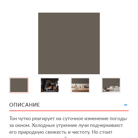
ОПИСАНИЕ
Тон чутко реагирует на суточное изменение погоды
за окном. Холодные утренние лучи подчеркивают
его природную свежесть и чистоту. Но стоит