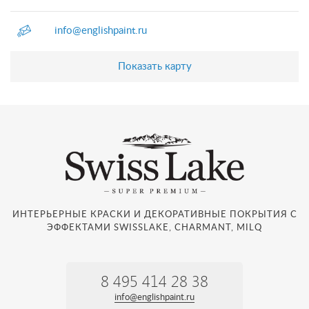
info@englishpaint.ru
Показать карту
ИНТЕРЬЕРНЫЕ КРАСКИ И ДЕКОРАТИВНЫЕ ПОКРЫТИЯ С
ЭФФЕКТАМИ SWISSLAKE, CHARMANT, MILQ
8 495 414 28 38
info@englishpaint.ru