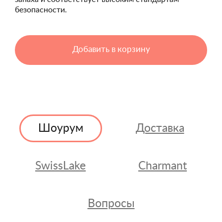
безопасности.
Добавить в корзину
Шоурум
Доставка
SwissLake
Charmant
Вопросы