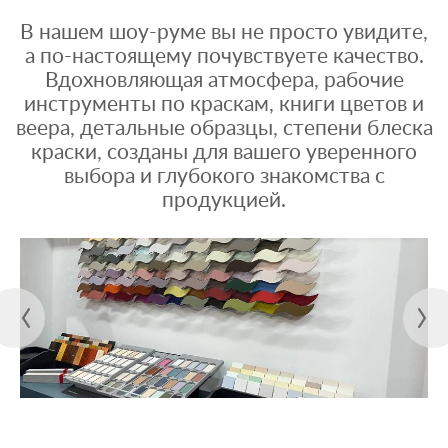
В нашем шоу-руме вы не просто увидите,
а по-настоящему почувствуете качество.
Вдохновляющая атмосфера, рабочие
инструменты по краскам, книги цветов и
веера, детальные образцы, степени блеска
краски, созданы для вашего уверенного
выбора и глубокого знакомства с
продукцией.