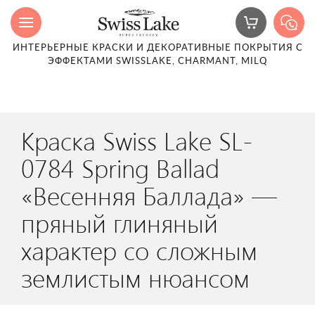
ИНТЕРЬЕРНЫЕ КРАСКИ И ДЕКОРАТИВНЫЕ ПОКРЫТИЯ С
ЭФФЕКТАМИ SWISSLAKE, CHARMANT, MILQ
Краска Swiss Lake SL-
0784 Spring Ballad
«Весенняя Баллада» —
пряный глиняный
характер со сложным
землистым нюансом