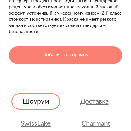
интерьер. Продукт производится по швейцарской
рецептуре и обеспечивает превосходный матовый
эффект, устойчивый к умеренному износу (2-й класс
стойкости к истиранию). Краска не имеет резкого
запаха и соответствует высоким стандартам
безопасности.
Добавить в корзину
Шоурум
Доставка
SwissLake
Charmant