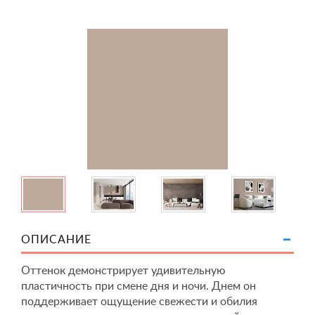
ОПИСАНИЕ
Оттенок демонстрирует удивительную
пластичность при смене дня и ночи. Днем он
поддерживает ощущение свежести и обилия