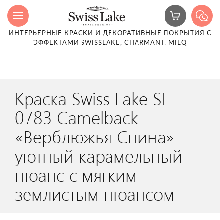
ИНТЕРЬЕРНЫЕ КРАСКИ И ДЕКОРАТИВНЫЕ ПОКРЫТИЯ С
ЭФФЕКТАМИ SWISSLAKE, CHARMANT, MILQ
Краска Swiss Lake SL-
0783 Camelback
«Верблюжья Спина» —
уютный карамельный
нюанс с мягким
землистым нюансом