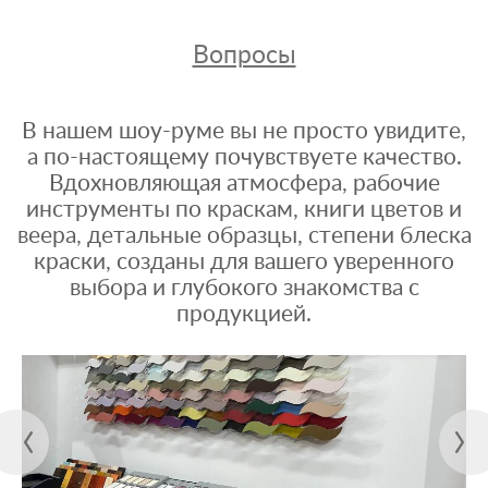
Вопросы
В нашем шоу-руме вы не просто увидите,
а по-настоящему почувствуете качество.
Вдохновляющая атмосфера, рабочие
инструменты по краскам, книги цветов и
веера, детальные образцы, степени блеска
краски, созданы для вашего уверенного
выбора и глубокого знакомства с
продукцией.