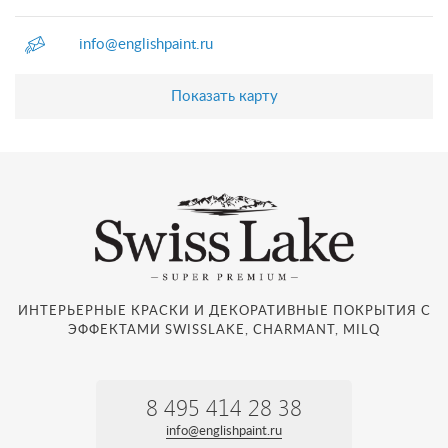
info@englishpaint.ru
Показать карту
ИНТЕРЬЕРНЫЕ КРАСКИ И ДЕКОРАТИВНЫЕ ПОКРЫТИЯ С
ЭФФЕКТАМИ SWISSLAKE, CHARMANT, MILQ
8 495 414 28 38
info@englishpaint.ru