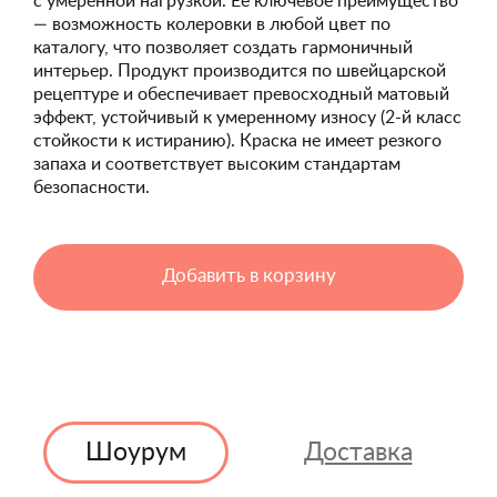
с умеренной нагрузкой. Её ключевое преимущество
— возможность колеровки в любой цвет по
каталогу, что позволяет создать гармоничный
интерьер. Продукт производится по швейцарской
рецептуре и обеспечивает превосходный матовый
эффект, устойчивый к умеренному износу (2-й класс
стойкости к истиранию). Краска не имеет резкого
запаха и соответствует высоким стандартам
безопасности.
Добавить в корзину
Шоурум
Доставка