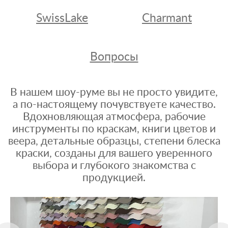
SwissLake
Charmant
Вопросы
В нашем шоу-руме вы не просто увидите,
а по-настоящему почувствуете качество.
Вдохновляющая атмосфера, рабочие
инструменты по краскам, книги цветов и
веера, детальные образцы, степени блеска
краски, созданы для вашего уверенного
выбора и глубокого знакомства с
продукцией.