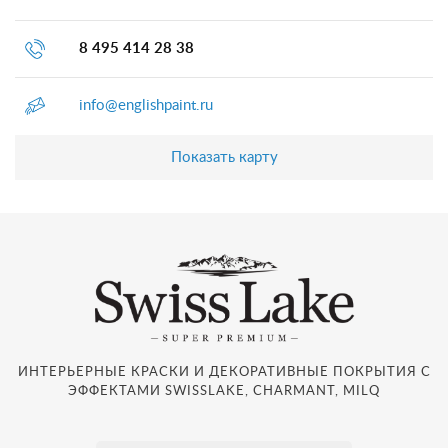
8 495 414 28 38
info@englishpaint.ru
Показать карту
ИНТЕРЬЕРНЫЕ КРАСКИ И ДЕКОРАТИВНЫЕ ПОКРЫТИЯ С
ЭФФЕКТАМИ SWISSLAKE, CHARMANT, MILQ