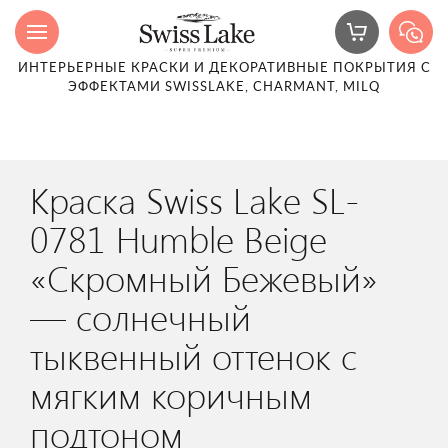
ИНТЕРЬЕРНЫЕ КРАСКИ И ДЕКОРАТИВНЫЕ ПОКРЫТИЯ С
ЭФФЕКТАМИ SWISSLAKE, CHARMANT, MILQ
Краска Swiss Lake SL-
0781 Humble Beige
«Скромный Бежевый»
— солнечный
тыквенный оттенок с
мягким коричным
подтоном