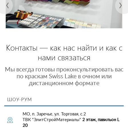
Контакты — как нас найти и как с
нами связаться
Мы всегда готовы проконсультировать вас
по краскам Swiss Lake в очном или
дистанционном формате
ШОУ-РУМ
МО, п. Заречье, ул. Торговая, с.2
ТВК "ЭлитСтройМатериалы"
2 этаж, павильон L
20