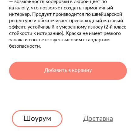
— возможность колеровки в любой цвет по
каталогу, что позволяет создать гармоничный
интерьер. Продукт производится по швейцарской
рецептуре и обеспечивает превосходный матовый
эффект, устойчивый к умеренному износу (2-й класс
стойкости к истиранию). Краска не имеет резкого
запаха и соответствует высоким стандартам
безопасности.
Добавить в корзину
Шоурум
Доставка