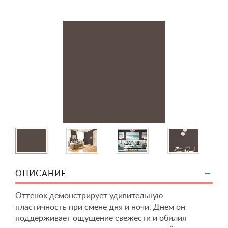
ОПИСАНИЕ
Оттенок демонстрирует удивительную
пластичность при смене дня и ночи. Днем он
поддерживает ощущение свежести и обилия