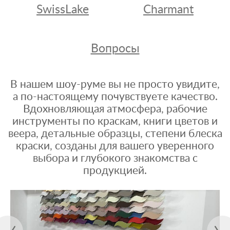
SwissLake
Charmant
Вопросы
В нашем шоу-руме вы не просто увидите,
а по-настоящему почувствуете качество.
Вдохновляющая атмосфера, рабочие
инструменты по краскам, книги цветов и
веера, детальные образцы, степени блеска
краски, созданы для вашего уверенного
выбора и глубокого знакомства с
продукцией.