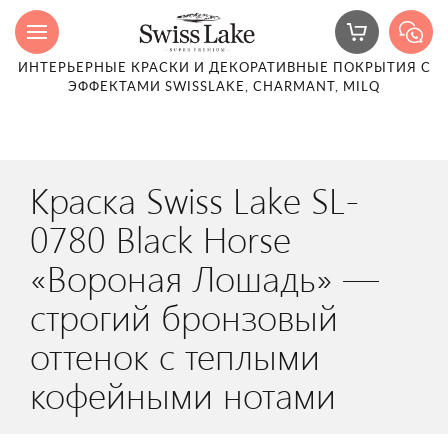
ИНТЕРЬЕРНЫЕ КРАСКИ И ДЕКОРАТИВНЫЕ ПОКРЫТИЯ С
ЭФФЕКТАМИ SWISSLAKE, CHARMANT, MILQ
Краска Swiss Lake SL-
0780 Black Horse
«Вороная Лошадь» —
строгий бронзовый
оттенок с теплыми
кофейными нотами