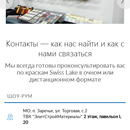
Контакты — как нас найти и как с
нами связаться
Мы всегда готовы проконсультировать вас
по краскам Swiss Lake в очном или
дистанционном формате
ШОУ-РУМ
МО, п. Заречье, ул. Торговая, с.2
ТВК "ЭлитСтройМатериалы"
2 этаж, павильон L
20