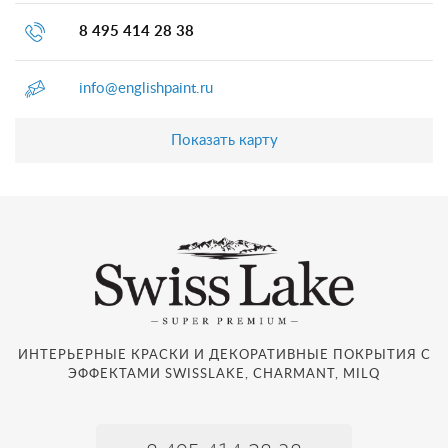
8 495 414 28 38
info@englishpaint.ru
Показать карту
ИНТЕРЬЕРНЫЕ КРАСКИ И ДЕКОРАТИВНЫЕ ПОКРЫТИЯ С
ЭФФЕКТАМИ SWISSLAKE, CHARMANT, MILQ