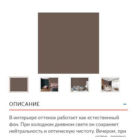
ОПИСАНИЕ
В интерьере оттенок работает как естественный
фон. При холодном дневном свете он сохраняет
нейтральность и оптическую чистоту. Вечером, при