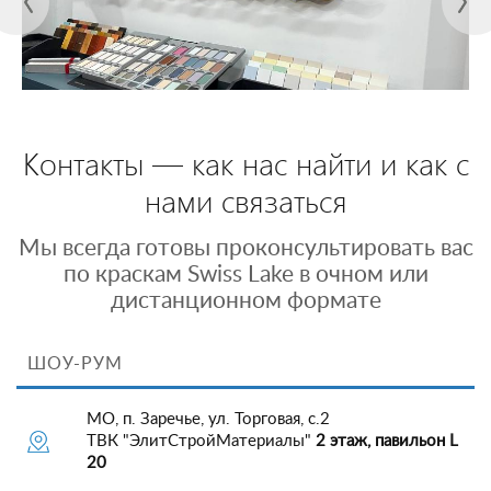
Контакты — как нас найти и как с
нами связаться
Мы всегда готовы проконсультировать вас
по краскам Swiss Lake в очном или
дистанционном формате
ШОУ-РУМ
МО, п. Заречье, ул. Торговая, с.2
ТВК "ЭлитСтройМатериалы"
2 этаж, павильон L
20