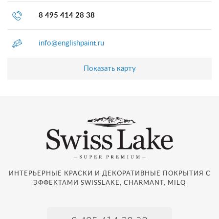
8 495 414 28 38
info@englishpaint.ru
Показать карту
ИНТЕРЬЕРНЫЕ КРАСКИ И ДЕКОРАТИВНЫЕ ПОКРЫТИЯ С
ЭФФЕКТАМИ SWISSLAKE, CHARMANT, MILQ