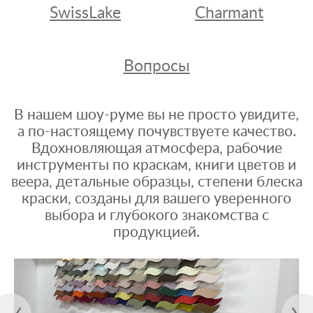
SwissLake
Charmant
Вопросы
В нашем шоу-руме вы не просто увидите,
а по-настоящему почувствуете качество.
Вдохновляющая атмосфера, рабочие
инструменты по краскам, книги цветов и
веера, детальные образцы, степени блеска
краски, созданы для вашего уверенного
выбора и глубокого знакомства с
продукцией.