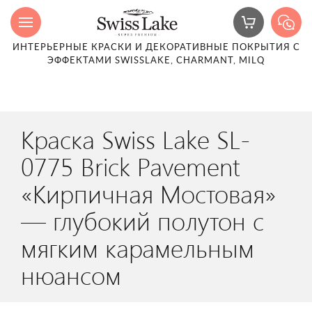
ИНТЕРЬЕРНЫЕ КРАСКИ И ДЕКОРАТИВНЫЕ ПОКРЫТИЯ С
ЭФФЕКТАМИ SWISSLAKE, CHARMANT, MILQ
Краска Swiss Lake SL-
0775 Brick Pavement
«Кирпичная Мостовая»
— глубокий полутон с
мягким карамельным
нюансом