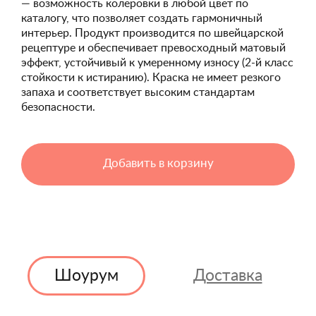
— возможность колеровки в любой цвет по
каталогу, что позволяет создать гармоничный
интерьер. Продукт производится по швейцарской
рецептуре и обеспечивает превосходный матовый
эффект, устойчивый к умеренному износу (2-й класс
стойкости к истиранию). Краска не имеет резкого
запаха и соответствует высоким стандартам
безопасности.
Добавить в корзину
Шоурум
Доставка