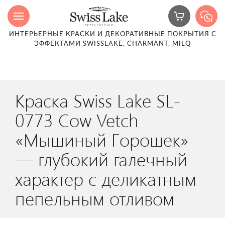
ИНТЕРЬЕРНЫЕ КРАСКИ И ДЕКОРАТИВНЫЕ ПОКРЫТИЯ С
ЭФФЕКТАМИ SWISSLAKE, CHARMANT, MILQ
Краска Swiss Lake SL-
0773 Cow Vetch
«Мышиный Горошек»
— глубокий галечный
характер с деликатным
пепельным отливом