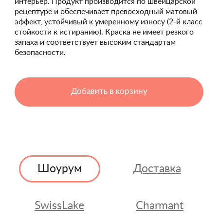
интерьер. Продукт производится по швейцарской
рецептуре и обеспечивает превосходный матовый
эффект, устойчивый к умеренному износу (2-й класс
стойкости к истиранию). Краска не имеет резкого
запаха и соответствует высоким стандартам
безопасности.
Добавить в корзину
Шоурум
Доставка
SwissLake
Charmant