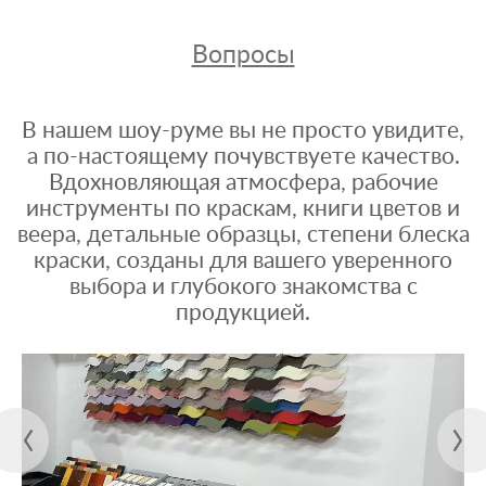
Вопросы
В нашем шоу-руме вы не просто увидите,
а по-настоящему почувствуете качество.
Вдохновляющая атмосфера, рабочие
инструменты по краскам, книги цветов и
веера, детальные образцы, степени блеска
краски, созданы для вашего уверенного
выбора и глубокого знакомства с
продукцией.