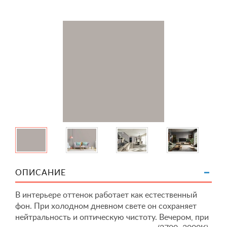
ОПИСАНИЕ
В интерьере оттенок работает как естественный
фон. При холодном дневном свете он сохраняет
нейтральность и оптическую чистоту. Вечером, при