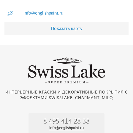
info@englishpaint.ru
Показать карту
ИНТЕРЬЕРНЫЕ КРАСКИ И ДЕКОРАТИВНЫЕ ПОКРЫТИЯ С
ЭФФЕКТАМИ SWISSLAKE, CHARMANT, MILQ
8 495 414 28 38
info@englishpaint.ru