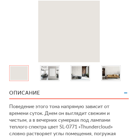
ОПИСАНИЕ
Поведение этого тона напрямую зависит от
времени суток. Днем он выглядит свежим и
чистым, а в вечерних сумерках под лампами
теплого спектра цвет SL-0771 «Thundercloud»
словно растворяет углы помещения, погружая