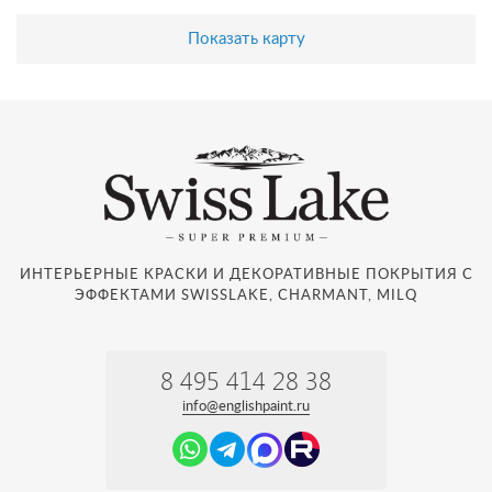
Показать карту
ИНТЕРЬЕРНЫЕ КРАСКИ И ДЕКОРАТИВНЫЕ ПОКРЫТИЯ С
ЭФФЕКТАМИ SWISSLAKE, CHARMANT, MILQ
8 495 414 28 38
info@englishpaint.ru