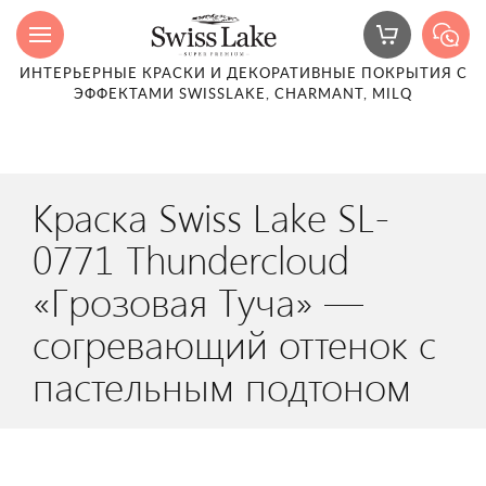
ИНТЕРЬЕРНЫЕ КРАСКИ И ДЕКОРАТИВНЫЕ ПОКРЫТИЯ С
ЭФФЕКТАМИ SWISSLAKE, CHARMANT, MILQ
Краска Swiss Lake SL-
0771 Thundercloud
«Грозовая Туча» —
согревающий оттенок с
пастельным подтоном