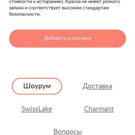
стойкости к истиранию). Краска не имеет резкого
запаха и соответствует высоким стандартам
безопасности.
Добавить в корзину
Шоурум
Доставка
SwissLake
Charmant
Вопросы