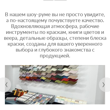
В нашем шоу-руме вы не просто увидите,
а по-настоящему почувствуете качество.
Вдохновляющая атмосфера, рабочие
инструменты по краскам, книги цветов и
веера, детальные образцы, степени блеска
краски, созданы для вашего уверенного
выбора и глубокого знакомства с
продукцией.