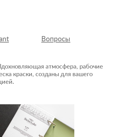
ant
Вопросы
. Вдохновляющая атмосфера, рабочие
еска краски, созданы для вашего
цией.