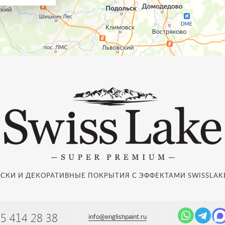
СКИ И ДЕКОРАТИВНЫЕ ПОКРЫТИЯ С ЭФФЕКТАМИ SWISSLAKE
95 414 28 38
info@englishpaint.ru