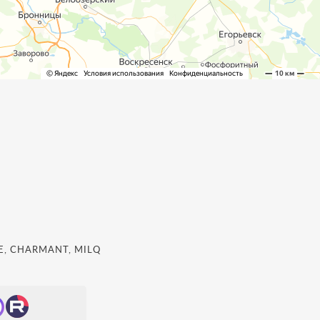
, CHARMANT, MILQ