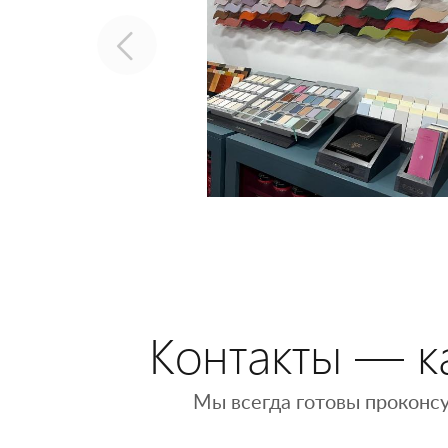
Контакты — ка
Мы всегда готовы проконсу