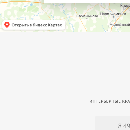
ИНТЕРЬЕРНЫЕ КРА
8 4