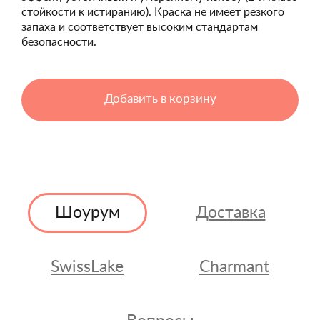
стойкости к истиранию). Краска не имеет резкого
запаха и соответствует высоким стандартам
безопасности.
Добавить в корзину
Шоурум
Доставка
SwissLake
Charmant