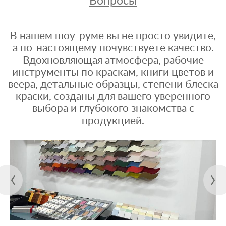
Вопросы
В нашем шоу-руме вы не просто увидите,
а по-настоящему почувствуете качество.
Вдохновляющая атмосфера, рабочие
инструменты по краскам, книги цветов и
веера, детальные образцы, степени блеска
краски, созданы для вашего уверенного
выбора и глубокого знакомства с
продукцией.