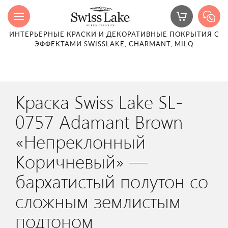
ИНТЕРЬЕРНЫЕ КРАСКИ И ДЕКОРАТИВНЫЕ ПОКРЫТИЯ С
ЭФФЕКТАМИ SWISSLAKE, CHARMANT, MILQ
Краска Swiss Lake SL-
0757 Adamant Brown
«Непреклонный
Коричневый» —
бархатистый полутон со
сложным землистым
подтоном