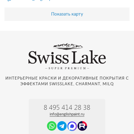
Показать карту
ИНТЕРЬЕРНЫЕ КРАСКИ И ДЕКОРАТИВНЫЕ ПОКРЫТИЯ С
ЭФФЕКТАМИ SWISSLAKE, CHARMANT, MILQ
8 495 414 28 38
info@englishpaint.ru