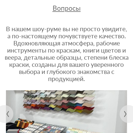
Вопросы
В нашем шоу-руме вы не просто увидите,
а по-настоящему почувствуете качество.
Вдохновляющая атмосфера, рабочие
инструменты по краскам, книги цветов и
веера, детальные образцы, степени блеска
краски, созданы для вашего уверенного
выбора и глубокого знакомства с
продукцией.