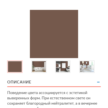
ОПИСАНИЕ
Поведение цвета ассоциируется с эстетикой
выверенных форм. При естественном свете он
сохраняет благородный нейтралитет, а в вечернее