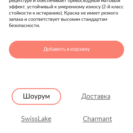
рецептуре и обеспечивает превосходный матовый
эффект, устойчивый к умеренному износу (2-й класс
стойкости к истиранию). Краска не имеет резкого
запаха и соответствует высоким стандартам
безопасности.
Добавить в корзину
Шоурум
Доставка
SwissLake
Charmant