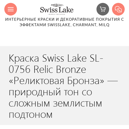
ИНТЕРЬЕРНЫЕ КРАСКИ И ДЕКОРАТИВНЫЕ ПОКРЫТИЯ С
ЭФФЕКТАМИ SWISSLAKE, CHARMANT, MILQ
Краска Swiss Lake SL-
0756 Relic Bronze
«Реликтовая Бронза» —
природный тон со
сложным землистым
подтоном