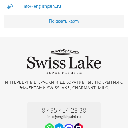
info@englishpaint.ru
Показать карту
ИНТЕРЬЕРНЫЕ КРАСКИ И ДЕКОРАТИВНЫЕ ПОКРЫТИЯ С
ЭФФЕКТАМИ SWISSLAKE, CHARMANT, MILQ
8 495 414 28 38
info@englishpaint.ru