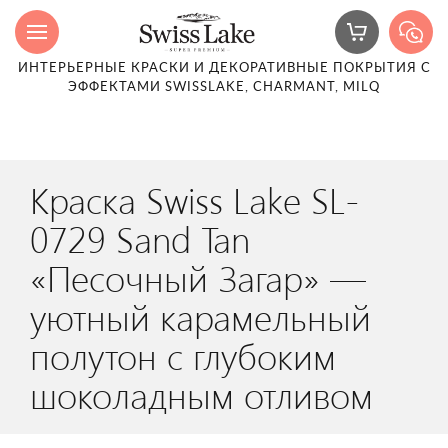
ИНТЕРЬЕРНЫЕ КРАСКИ И ДЕКОРАТИВНЫЕ ПОКРЫТИЯ С
ЭФФЕКТАМИ SWISSLAKE, CHARMANT, MILQ
Краска Swiss Lake SL-
0729 Sand Tan
«Песочный Загар» —
уютный карамельный
полутон с глубоким
шоколадным отливом