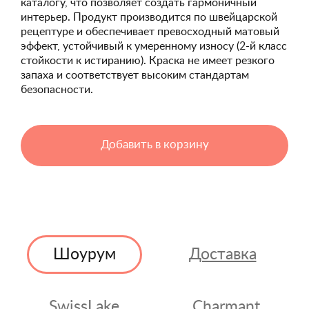
каталогу, что позволяет создать гармоничный
интерьер. Продукт производится по швейцарской
рецептуре и обеспечивает превосходный матовый
эффект, устойчивый к умеренному износу (2-й класс
стойкости к истиранию). Краска не имеет резкого
запаха и соответствует высоким стандартам
безопасности.
Добавить в корзину
Шоурум
Доставка
SwissLake
Charmant