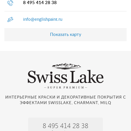
8 495 414 28 38
info@englishpaint.ru
Показать карту
ИНТЕРЬЕРНЫЕ КРАСКИ И ДЕКОРАТИВНЫЕ ПОКРЫТИЯ С
ЭФФЕКТАМИ SWISSLAKE, CHARMANT, MILQ
8 495 414 28 38