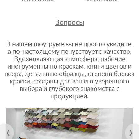
Вопросы
В нашем шоу-руме вы не просто увидите,
а по-настоящему почувствуете качество.
Вдохновляющая атмосфера, рабочие
инструменты по краскам, книги цветов и
веера, детальные образцы, степени блеска
краски, созданы для вашего уверенного
выбора и глубокого знакомства с
продукцией.