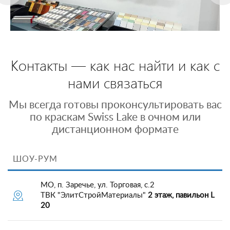
Контакты — как нас найти и как с
нами связаться
Мы всегда готовы проконсультировать вас
по краскам Swiss Lake в очном или
дистанционном формате
ШОУ-РУМ
МО, п. Заречье, ул. Торговая, с.2
ТВК "ЭлитСтройМатериалы"
2 этаж, павильон L
20