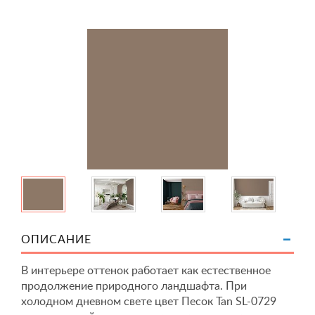
ОПИСАНИЕ
В интерьере оттенок работает как естественное
продолжение природного ландшафта. При
холодном дневном свете цвет Песок Tan SL-0729