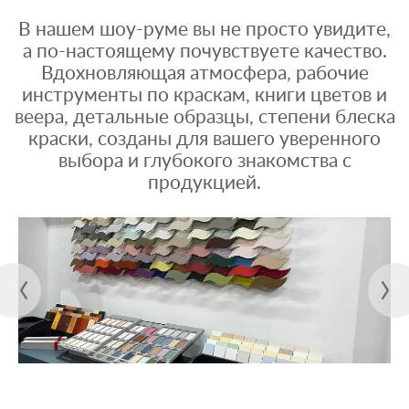
В нашем шоу-руме вы не просто увидите,
а по-настоящему почувствуете качество.
Вдохновляющая атмосфера, рабочие
инструменты по краскам, книги цветов и
веера, детальные образцы, степени блеска
краски, созданы для вашего уверенного
выбора и глубокого знакомства с
продукцией.