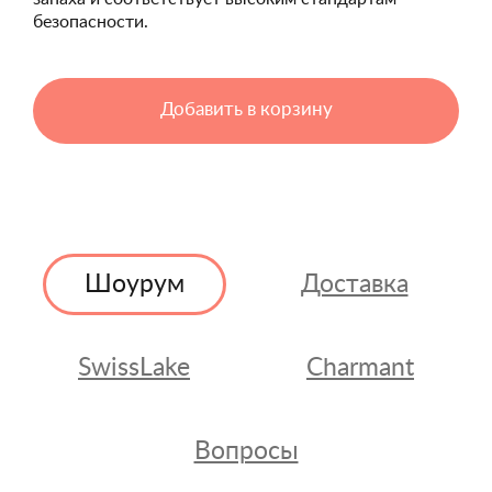
безопасности.
Добавить в корзину
Шоурум
Доставка
SwissLake
Charmant
Вопросы