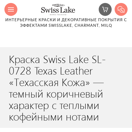
ИНТЕРЬЕРНЫЕ КРАСКИ И ДЕКОРАТИВНЫЕ ПОКРЫТИЯ С
ЭФФЕКТАМИ SWISSLAKE, CHARMANT, MILQ
Краска Swiss Lake SL-
0728 Texas Leather
«Техасская Кожа» —
темный коричневый
характер с теплыми
кофейными нотами