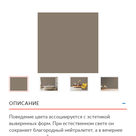
ОПИСАНИЕ
Поведение цвета ассоциируется с эстетикой
выверенных форм. При естественном свете он
сохраняет благородный нейтралитет, а в вечернее