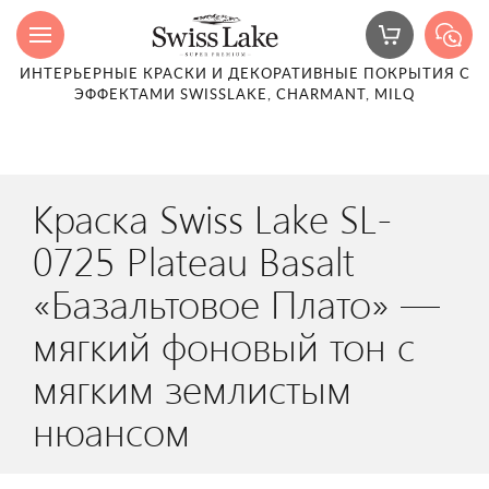
ИНТЕРЬЕРНЫЕ КРАСКИ И ДЕКОРАТИВНЫЕ ПОКРЫТИЯ С
ЭФФЕКТАМИ SWISSLAKE, CHARMANT, MILQ
Краска Swiss Lake SL-
0725 Plateau Basalt
«Базальтовое Плато» —
мягкий фоновый тон с
мягким землистым
нюансом