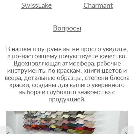
SwissLake
Charmant
Вопросы
В нашем шоу-руме вы не просто увидите,
а по-настоящему почувствуете качество.
Вдохновляющая атмосфера, рабочие
инструменты по краскам, книги цветов и
веера, детальные образцы, степени блеска
краски, созданы для вашего уверенного
выбора и глубокого знакомства с
продукцией.