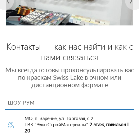
Контакты — как нас найти и как с
нами связаться
Мы всегда готовы проконсультировать вас
по краскам Swiss Lake в очном или
дистанционном формате
ШОУ-РУМ
МО, п. Заречье, ул. Торговая, с.2
ТВК "ЭлитСтройМатериалы"
2 этаж, павильон L
20