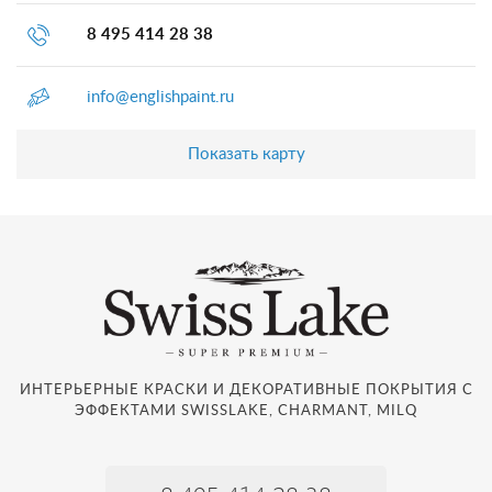
8 495 414 28 38
info@englishpaint.ru
Показать карту
ИНТЕРЬЕРНЫЕ КРАСКИ И ДЕКОРАТИВНЫЕ ПОКРЫТИЯ С
ЭФФЕКТАМИ SWISSLAKE, CHARMANT, MILQ