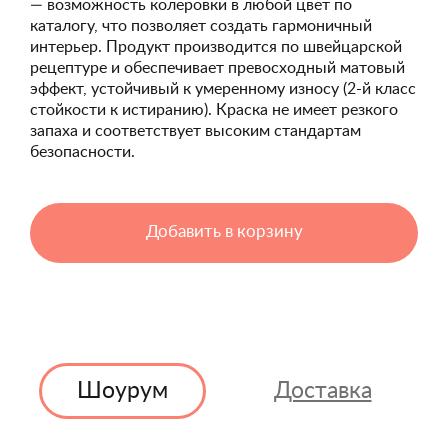
— возможность колеровки в любой цвет по
каталогу, что позволяет создать гармоничный
интерьер. Продукт производится по швейцарской
рецептуре и обеспечивает превосходный матовый
эффект, устойчивый к умеренному износу (2-й класс
стойкости к истиранию). Краска не имеет резкого
запаха и соответствует высоким стандартам
безопасности.
Добавить в корзину
Шоурум
Доставка