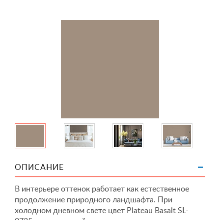
ОПИСАНИЕ
В интерьере оттенок работает как естественное
продолжение природного ландшафта. При
холодном дневном свете цвет Plateau Basalt SL-