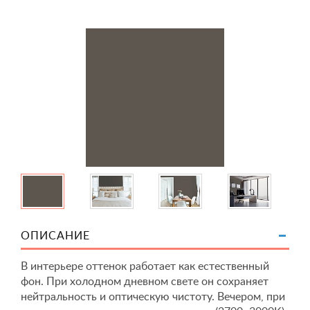
ОПИСАНИЕ
В интерьере оттенок работает как естественный
фон. При холодном дневном свете он сохраняет
нейтральность и оптическую чистоту. Вечером, при