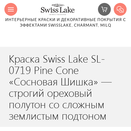
ИНТЕРЬЕРНЫЕ КРАСКИ И ДЕКОРАТИВНЫЕ ПОКРЫТИЯ С
ЭФФЕКТАМИ SWISSLAKE, CHARMANT, MILQ
Краска Swiss Lake SL-
0719 Pine Cone
«Сосновая Шишка» —
строгий ореховый
полутон со сложным
землистым подтоном