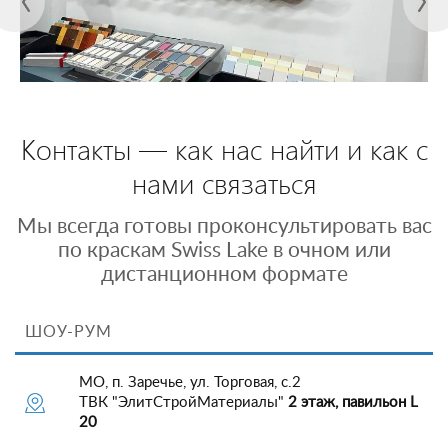
Контакты — как нас найти и как с
нами связаться
Мы всегда готовы проконсультировать вас
по краскам Swiss Lake в очном или
дистанционном формате
ШОУ-РУМ
МО, п. Заречье, ул. Торговая, с.2
ТВК "ЭлитСтройМатериалы"
2 этаж, павильон L
20