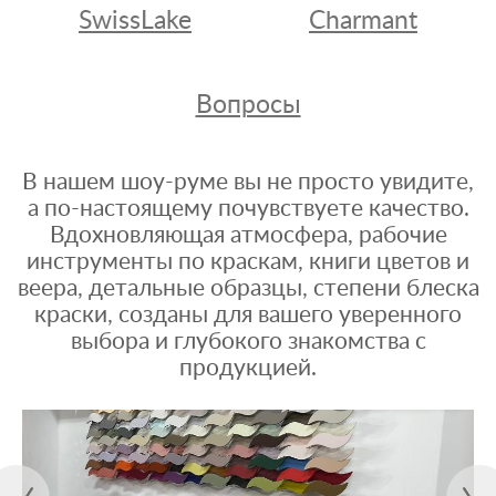
SwissLake
Charmant
Вопросы
В нашем шоу-руме вы не просто увидите,
а по-настоящему почувствуете качество.
Вдохновляющая атмосфера, рабочие
инструменты по краскам, книги цветов и
веера, детальные образцы, степени блеска
краски, созданы для вашего уверенного
выбора и глубокого знакомства с
продукцией.