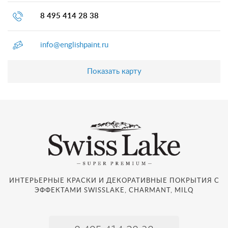
8 495 414 28 38
info@englishpaint.ru
Показать карту
ИНТЕРЬЕРНЫЕ КРАСКИ И ДЕКОРАТИВНЫЕ ПОКРЫТИЯ С
ЭФФЕКТАМИ SWISSLAKE, CHARMANT, MILQ