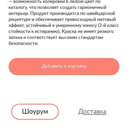
— возможность колеровки в любой цвет по
каталогу, что позволяет создать гармоничный
интерьер. Продукт производится по швейцарской
рецептуре и обеспечивает превосходный матовый
эффект, устойчивый к умеренному износу (2-й класс
стойкости к истиранию). Краска не имеет резкого
запаха и соответствует высоким стандартам
безопасности.
Добавить в корзину
Шоурум
Доставка