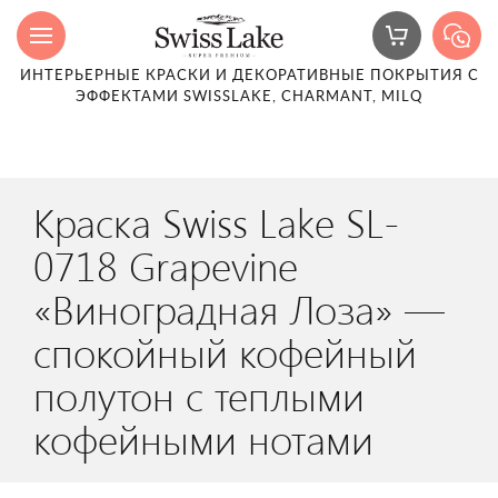
ИНТЕРЬЕРНЫЕ КРАСКИ И ДЕКОРАТИВНЫЕ ПОКРЫТИЯ С
ЭФФЕКТАМИ SWISSLAKE, CHARMANT, MILQ
Краска Swiss Lake SL-
0718 Grapevine
«Виноградная Лоза» —
спокойный кофейный
полутон с теплыми
кофейными нотами