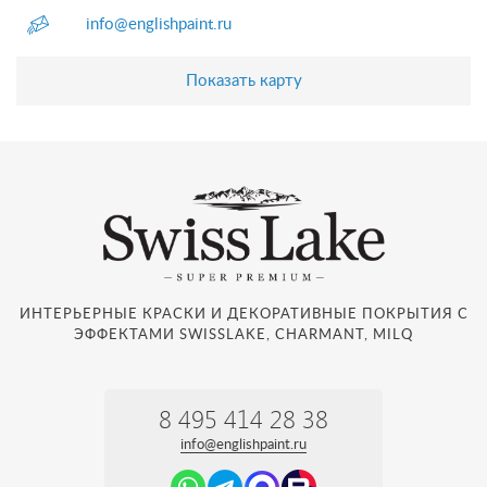
info@englishpaint.ru
Показать карту
ИНТЕРЬЕРНЫЕ КРАСКИ И ДЕКОРАТИВНЫЕ ПОКРЫТИЯ С
ЭФФЕКТАМИ SWISSLAKE, CHARMANT, MILQ
8 495 414 28 38
info@englishpaint.ru