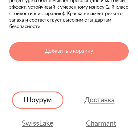
рецептуре и обеспечивает превосходный матовый
эффект, устойчивый к умеренному износу (2-й класс
стойкости к истиранию). Краска не имеет резкого
запаха и соответствует высоким стандартам
безопасности.
Добавить в корзину
Шоурум
Доставка
SwissLake
Charmant