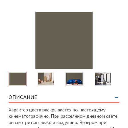
ОПИСАНИЕ
Характер цвета раскрывается по-настоящему
кинематографично. При рассеянном дневном свете
он смотрится свежо и воздушно. Вечером при