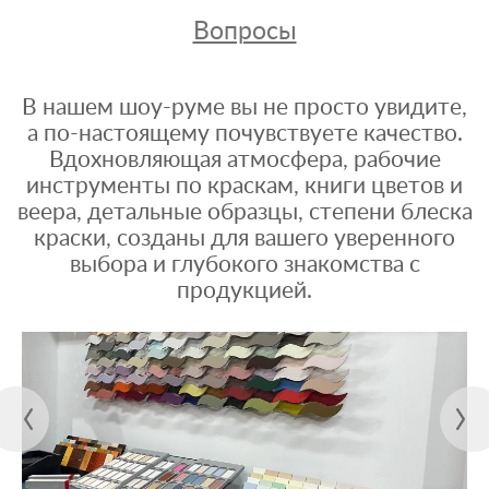
Вопросы
В нашем шоу-руме вы не просто увидите,
а по-настоящему почувствуете качество.
Вдохновляющая атмосфера, рабочие
инструменты по краскам, книги цветов и
веера, детальные образцы, степени блеска
краски, созданы для вашего уверенного
выбора и глубокого знакомства с
продукцией.