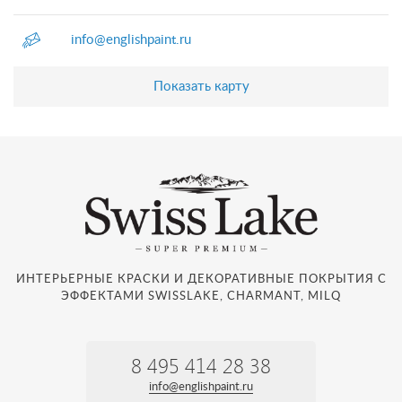
info@englishpaint.ru
Показать карту
ИНТЕРЬЕРНЫЕ КРАСКИ И ДЕКОРАТИВНЫЕ ПОКРЫТИЯ С
ЭФФЕКТАМИ SWISSLAKE, CHARMANT, MILQ
8 495 414 28 38
info@englishpaint.ru