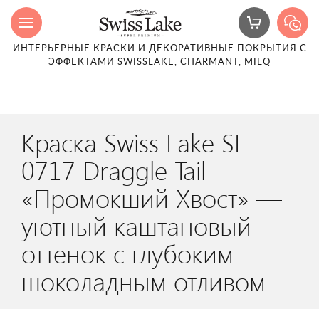
ИНТЕРЬЕРНЫЕ КРАСКИ И ДЕКОРАТИВНЫЕ ПОКРЫТИЯ С
ЭФФЕКТАМИ SWISSLAKE, CHARMANT, MILQ
Краска Swiss Lake SL-
0717 Draggle Tail
«Промокший Хвост» —
уютный каштановый
оттенок с глубоким
шоколадным отливом