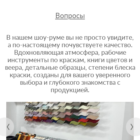
Вопросы
В нашем шоу-руме вы не просто увидите,
а по-настоящему почувствуете качество.
Вдохновляющая атмосфера, рабочие
инструменты по краскам, книги цветов и
веера, детальные образцы, степени блеска
краски, созданы для вашего уверенного
выбора и глубокого знакомства с
продукцией.