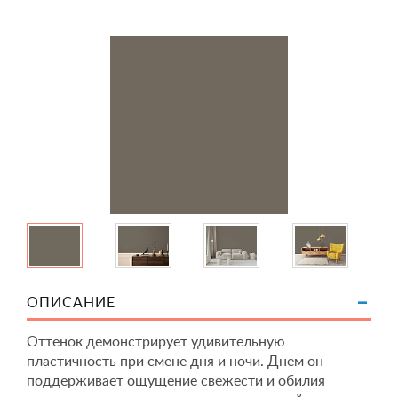
ОПИСАНИЕ
Оттенок демонстрирует удивительную
пластичность при смене дня и ночи. Днем он
поддерживает ощущение свежести и обилия