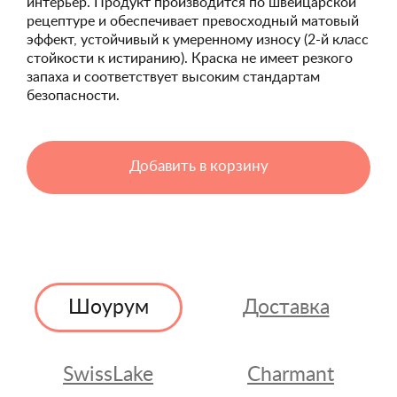
интерьер. Продукт производится по швейцарской
рецептуре и обеспечивает превосходный матовый
эффект, устойчивый к умеренному износу (2-й класс
стойкости к истиранию). Краска не имеет резкого
запаха и соответствует высоким стандартам
безопасности.
Добавить в корзину
Шоурум
Доставка
SwissLake
Charmant